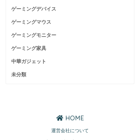
ゲーミングデバイス
ゲーミングマウス
ゲーミングモニター
ゲーミング家具
中華ガジェット
未分類
HOME
運営会社について