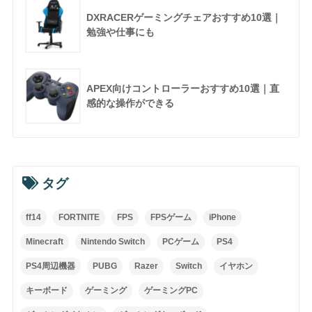
DXRACERゲーミングチェアおすすめ10選｜
勉強や仕事にも
APEX向けコントローラーおすすめ10選｜直
感的な操作ができる
タグ
ff14
FORTNITE
FPS
FPSゲーム
iPhone
Minecraft
Nintendo Switch
PCゲーム
PS4
PS4周辺機器
PUBG
Razer
Switch
イヤホン
キーボード
ゲーミング
ゲーミングPC