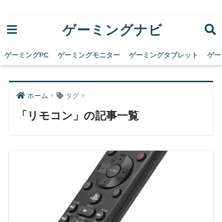
ゲーミングナビ
ゲーミングPC
ゲーミングモニター
ゲーミングタブレット
ゲー
ホーム
タグ
「リモコン」の記事一覧