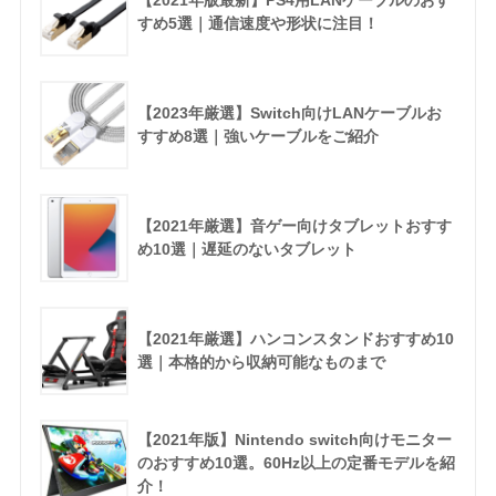
【2021年版最新】PS4用LANケーブルのおす
すめ5選｜通信速度や形状に注目！
【2023年厳選】Switch向けLANケーブルお
すすめ8選｜強いケーブルをご紹介
【2021年厳選】音ゲー向けタブレットおすす
め10選｜遅延のないタブレット
【2021年厳選】ハンコンスタンドおすすめ10
選｜本格的から収納可能なものまで
【2021年版】Nintendo switch向けモニター
のおすすめ10選。60Hz以上の定番モデルを紹
介！