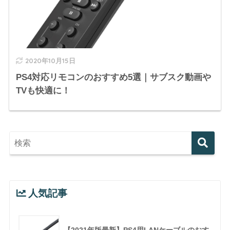
2020年10月15日
PS4対応リモコンのおすすめ5選｜サブスク動画や
TVも快適に！
人気記事