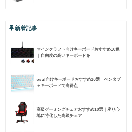
新着記事
マインクラフト向けキーボードおすすめ10選
｜自由度の高いキーボードを
osu!向けキーボードおすすめ10選｜ペンタブ
＋キーボードで高得点
高級ゲーミングチェアおすすめ10選｜座り心
地に特化した高級チェア