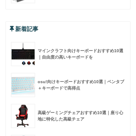
新着記事
マインクラフト向けキーボードおすすめ10選
｜自由度の高いキーボードを
osu!向けキーボードおすすめ10選｜ペンタブ
＋キーボードで高得点
高級ゲーミングチェアおすすめ10選｜座り心
地に特化した高級チェア