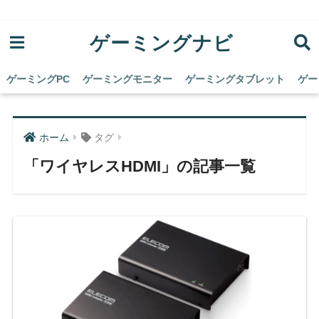
ゲーミングナビ
ゲーミングPC
ゲーミングモニター
ゲーミングタブレット
ゲー
ホーム
タグ
「ワイヤレスHDMI」の記事一覧