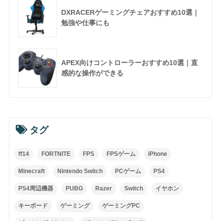
DXRACERゲーミングチェアおすすめ10選｜
勉強や仕事にも
APEX向けコントローラーおすすめ10選｜直
感的な操作ができる
タグ
ff14
FORTNITE
FPS
FPSゲーム
iPhone
Minecraft
Nintendo Switch
PCゲーム
PS4
PS4周辺機器
PUBG
Razer
Switch
イヤホン
キーボード
ゲーミング
ゲーミングPC