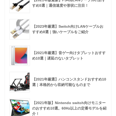
【2021年版最新】PS4用LANケーブルのおす
すめ5選｜通信速度や形状に注目！
【2023年厳選】Switch向けLANケーブルお
すすめ8選｜強いケーブルをご紹介
【2021年厳選】音ゲー向けタブレットおすす
め10選｜遅延のないタブレット
【2021年厳選】ハンコンスタンドおすすめ10
選｜本格的から収納可能なものまで
【2021年版】Nintendo switch向けモニター
のおすすめ10選。60Hz以上の定番モデルを紹
介！