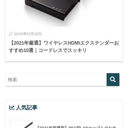
2020年12月25日
【2021年厳選】ワイヤレスHDMIエクステンダーお
すすめ10選｜コードレスでスッキリ
人気記事