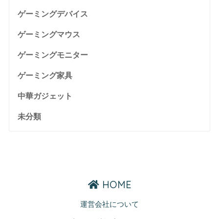
ゲーミングデバイス
ゲーミングマウス
ゲーミングモニター
ゲーミング家具
中華ガジェット
未分類
HOME
運営会社について