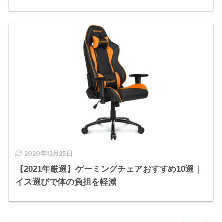
2020年12月25日
【2021年厳選】ゲーミングチェアおすすめ10選｜
イス選びで体の負担を軽減