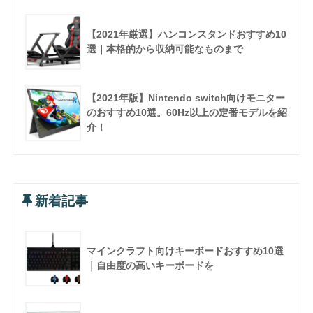
【2021年厳選】ハンコンスタンドおすすめ10
選｜本格的から収納可能なものまで
【2021年版】Nintendo switch向けモニター
のおすすめ10選。60Hz以上の定番モデルを紹
介！
新着記事
マインクラフト向けキーボードおすすめ10選
｜自由度の高いキーボードを