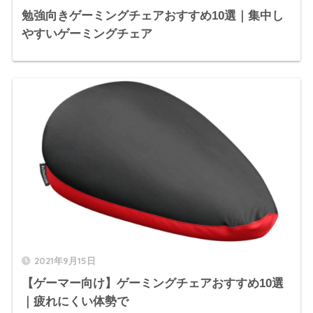
勉強向きゲーミングチェアおすすめ10選｜集中し
やすいゲーミングチェア
2021年9月15日
【ゲーマー向け】ゲーミングチェアおすすめ10選
｜疲れにくい体勢で