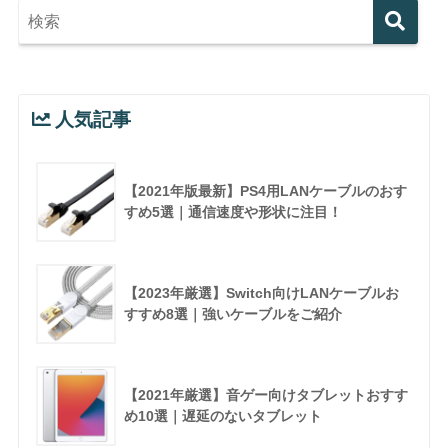
人気記事
【2021年版最新】PS4用LANケーブルのおす
すめ5選｜通信速度や形状に注目！
【2023年厳選】Switch向けLANケーブルお
すすめ8選｜強いケーブルをご紹介
【2021年厳選】音ゲー向けタブレットおすす
め10選｜遅延のないタブレット