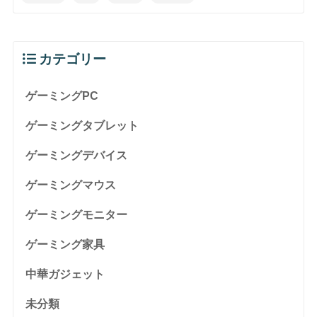
カテゴリー
ゲーミングPC
ゲーミングタブレット
ゲーミングデバイス
ゲーミングマウス
ゲーミングモニター
ゲーミング家具
中華ガジェット
未分類