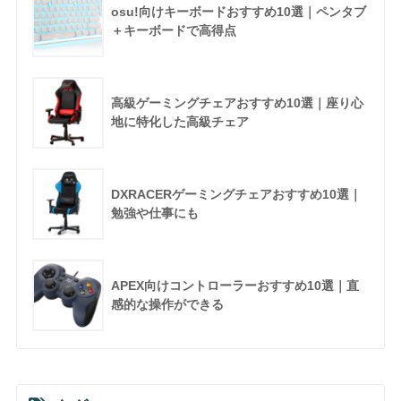
osu!向けキーボードおすすめ10選｜ペンタブ
＋キーボードで高得点
高級ゲーミングチェアおすすめ10選｜座り心
地に特化した高級チェア
DXRACERゲーミングチェアおすすめ10選｜
勉強や仕事にも
APEX向けコントローラーおすすめ10選｜直
感的な操作ができる