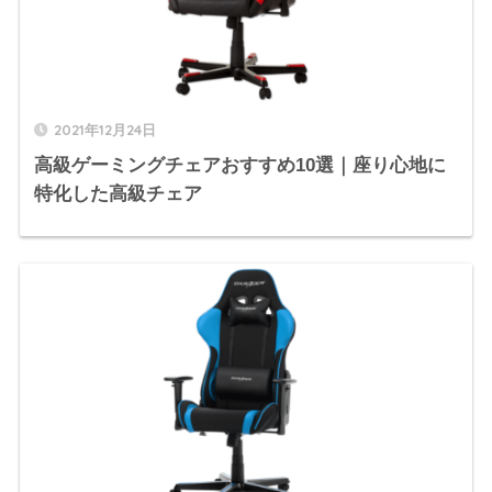
2021年12月24日
高級ゲーミングチェアおすすめ10選｜座り心地に
特化した高級チェア