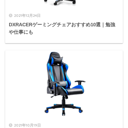
2021年12月24日
DXRACERゲーミングチェアおすすめ10選｜勉強
や仕事にも
2021年10月19日