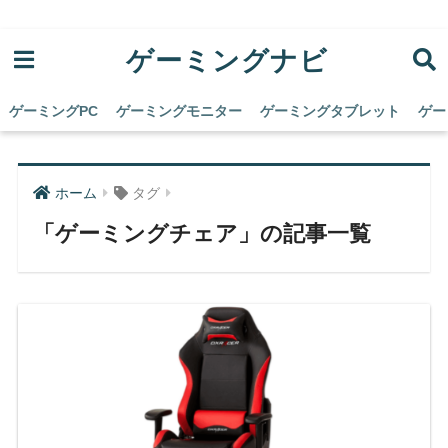
ゲーミングナビ
ゲーミングPC
ゲーミングモニター
ゲーミングタブレット
ゲー
ホーム
タグ
「ゲーミングチェア」の記事一覧