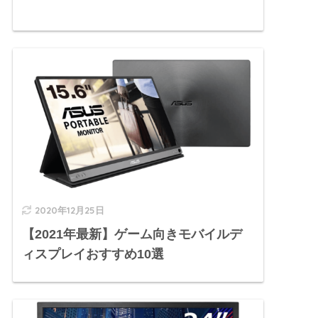
2020年12月25日
【2021年最新】ゲーム向きモバイルデ
ィスプレイおすすめ10選