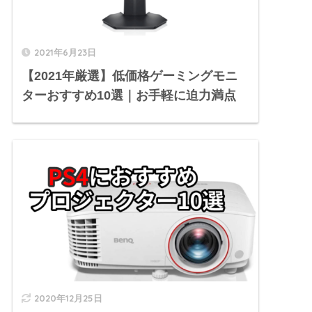
2021年6月23日
【2021年厳選】低価格ゲーミングモニ
ターおすすめ10選｜お手軽に迫力満点
2020年12月25日