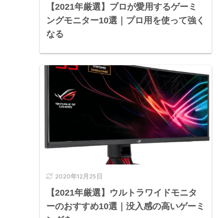
【2021年厳選】プロが愛用するゲーミ
ングモニター10選｜プロ用を使って強く
なる
2020年12月25日
【2021年厳選】ウルトラワイドモニタ
ーのおすすめ10選｜没入感の高いゲーミ