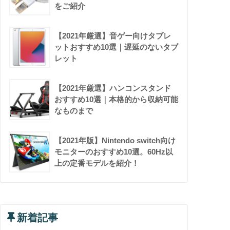
をご紹介
【2021年厳選】音ゲー向けタブレ
ットおすすめ10選｜遅延のないタブ
レット
【2021年厳選】ハンコンスタンド
おすすめ10選｜本格的から収納可能
なものまで
【2021年版】Nintendo switch向け
モニターのおすすめ10選。60Hz以
上の定番モデルを紹介！
新着記事