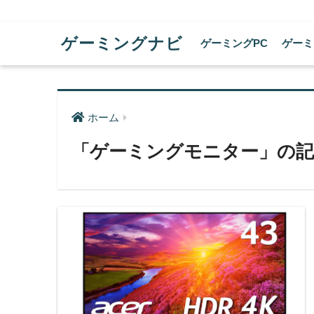
ゲーミングナビ
ゲーミングPC
ゲーミ
ホーム
「ゲーミングモニター」の記