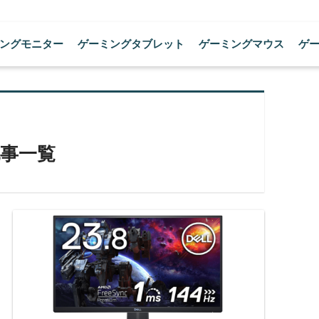
ングモニター
ゲーミングタブレット
ゲーミングマウス
ゲ
事一覧