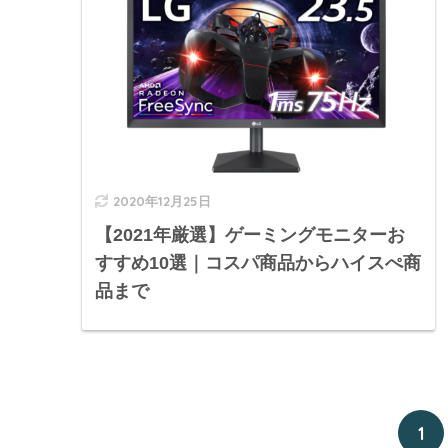
2020年12月25日
【2021年厳選】ゲーミングモニターお
すすめ10選｜コスパ商品からハイスぺ商
品まで
1