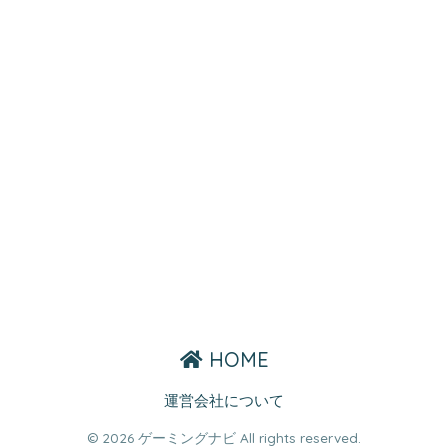
HOME
運営会社について
© 2026 ゲーミングナビ All rights reserved.