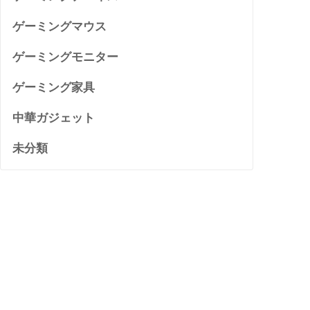
ゲーミングマウス
ゲーミングモニター
ゲーミング家具
中華ガジェット
未分類