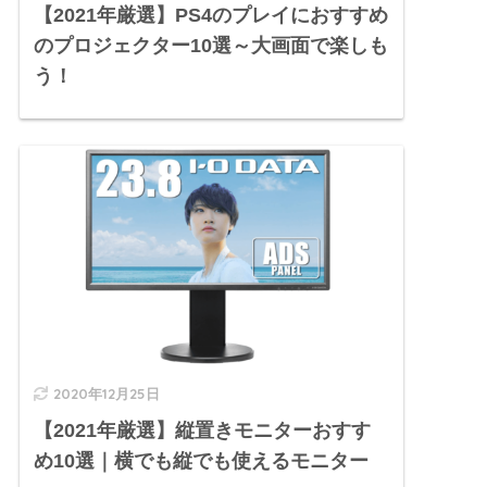
【2021年厳選】PS4のプレイにおすすめ
のプロジェクター10選～大画面で楽しも
う！
2020年12月25日
【2021年厳選】縦置きモニターおすす
め10選｜横でも縦でも使えるモニター