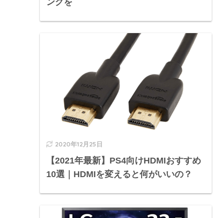
ングを
2020年12月25日
【2021年最新】PS4向けHDMIおすすめ
10選｜HDMIを変えると何がいいの？