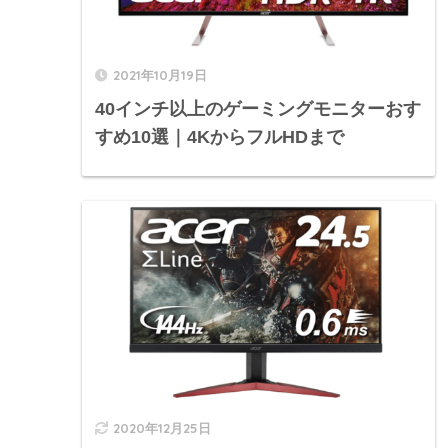
2021年10月19日
40インチ以上のゲーミングモニターおす
すめ10選｜4KからフルHDまで
2020年12月25日