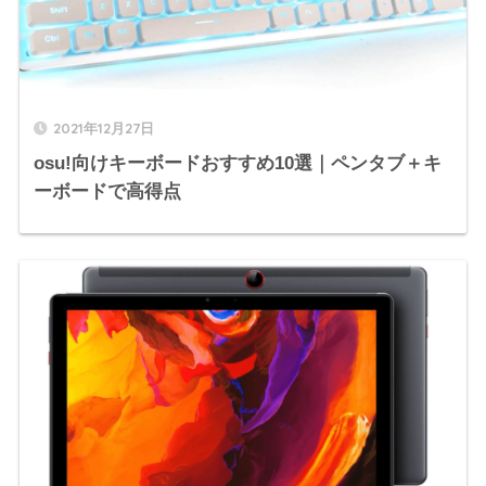
2021年12月27日
osu!向けキーボードおすすめ10選｜ペンタブ＋キ
ーボードで高得点