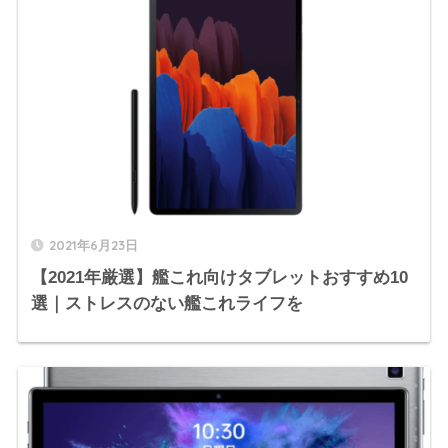
2021年6月23日
【2021年厳選】艦これ向けタブレットおすすめ10
選｜ストレスのない艦これライフを