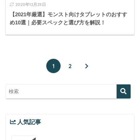
2020年12月25日
【2021年厳選】モンスト向けタブレットのおすす
め10選｜必要スペックと選び方を解説！
1
2
人気記事