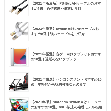
【2021年版最新】PS4用LANケーブルのおす
すめ5選｜通信速度や形状に注目！
【2023年厳選】Switch向けLANケーブルお
すすめ8選｜強いケーブルをご紹介
【2021年厳選】音ゲー向けタブレットおすす
め10選｜遅延のないタブレット
【2021年厳選】ハンコンスタンドおすすめ10
選｜本格的から収納可能なものまで
【2021年版】Nintendo switch向けモニター
のおすすめ10選。60Hz以上の定番モデルを紹