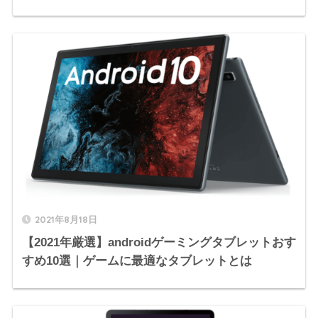
2021年8月18日
【2021年厳選】androidゲーミングタブレットおす
すめ10選｜ゲームに最適なタブレットとは