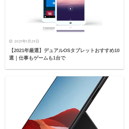
2021年1月29日
【2021年厳選】デュアルOSタブレットおすすめ10
選｜仕事もゲームも1台で