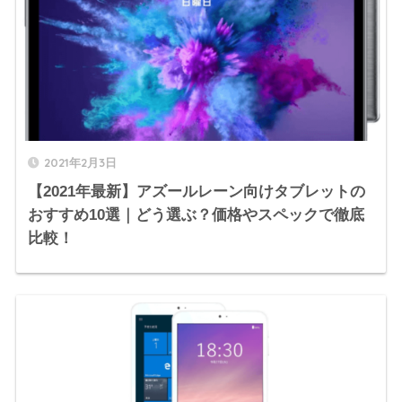
2021年2月3日
【2021年最新】アズールレーン向けタブレットの
おすすめ10選｜どう選ぶ？価格やスペックで徹底
比較！