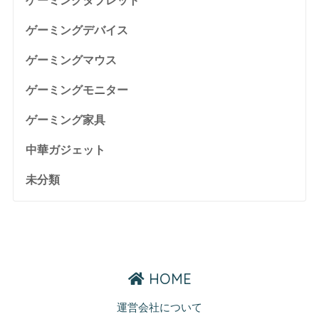
ゲーミングタブレット
ゲーミングデバイス
ゲーミングマウス
ゲーミングモニター
ゲーミング家具
中華ガジェット
未分類
HOME
運営会社について