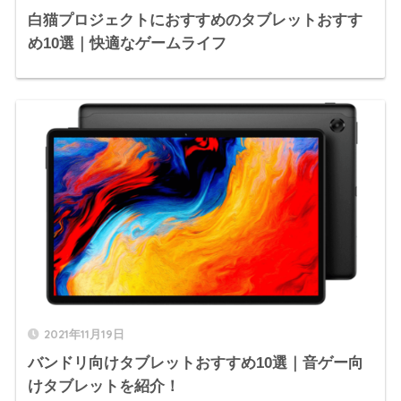
白猫プロジェクトにおすすめのタブレットおすす
め10選｜快適なゲームライフ
2021年11月19日
バンドリ向けタブレットおすすめ10選｜音ゲー向
けタブレットを紹介！