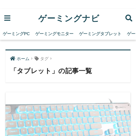
ゲーミングナビ
ゲーミングPC
ゲーミングモニター
ゲーミングタブレット
ゲー
ホーム
タグ
「タブレット」の記事一覧