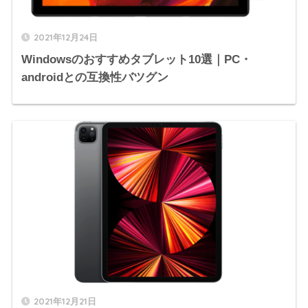
2021年12月24日
Windowsのおすすめタブレット10選｜PC・
androidとの互換性バツグン
2021年12月21日