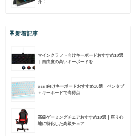
介！
新着記事
マインクラフト向けキーボードおすすめ10選
｜自由度の高いキーボードを
osu!向けキーボードおすすめ10選｜ペンタブ
＋キーボードで高得点
高級ゲーミングチェアおすすめ10選｜座り心
地に特化した高級チェア