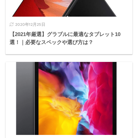
2020年12月25日
【2021年厳選】グラブルに最適なタブレット10
選！｜必要なスペックや選び方は？