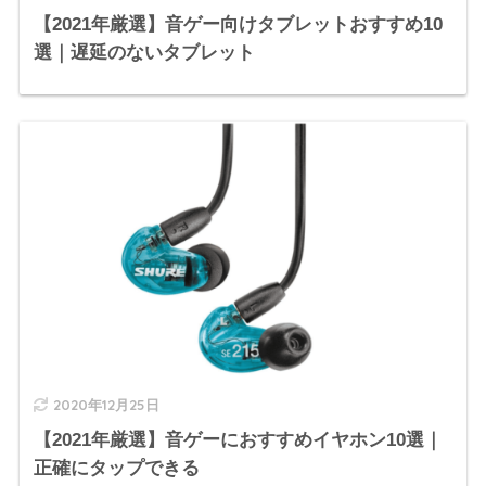
【2021年厳選】音ゲー向けタブレットおすすめ10
選｜遅延のないタブレット
2020年12月25日
【2021年厳選】音ゲーにおすすめイヤホン10選｜
正確にタップできる