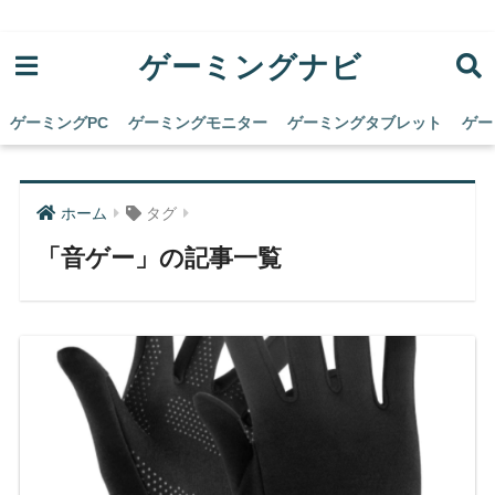
ゲーミングナビ
ゲーミングPC
ゲーミングモニター
ゲーミングタブレット
ゲー
ホーム
タグ
「音ゲー」の記事一覧