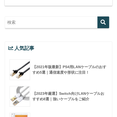
人気記事
【2021年版最新】PS4用LANケーブルのおす
すめ5選｜通信速度や形状に注目！
【2023年厳選】Switch向けLANケーブルお
すすめ8選｜強いケーブルをご紹介