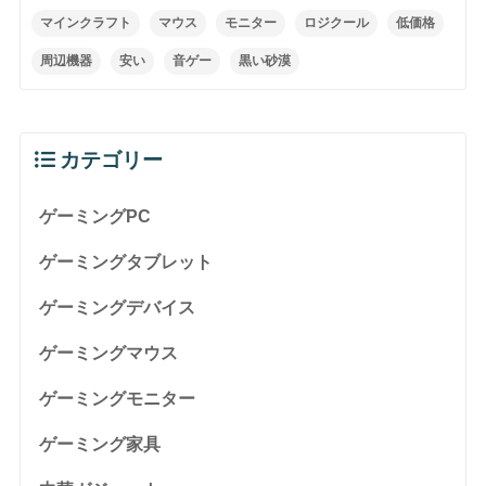
マインクラフト
マウス
モニター
ロジクール
低価格
周辺機器
安い
音ゲー
黒い砂漠
カテゴリー
ゲーミングPC
ゲーミングタブレット
ゲーミングデバイス
ゲーミングマウス
ゲーミングモニター
ゲーミング家具