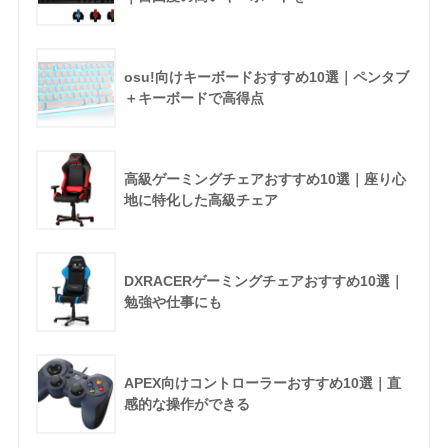
osu!向けキーボードおすすめ10選｜ペンタブ
＋キーボードで高得点
高級ゲーミングチェアおすすめ10選｜座り心
地に特化した高級チェア
DXRACERゲーミングチェアおすすめ10選｜
勉強や仕事にも
APEX向けコントローラーおすすめ10選｜直
感的な操作ができる