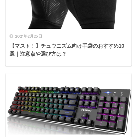
2021年2月25日
【マスト！】チュウニズム向け手袋のおすすめ10
選｜注意点や選び方は？