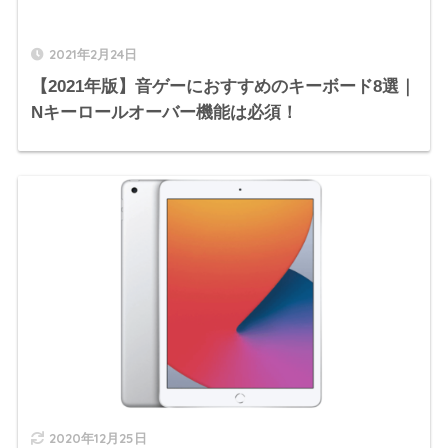
2021年2月24日
【2021年版】音ゲーにおすすめのキーボード8選｜
Nキーロールオーバー機能は必須！
2020年12月25日