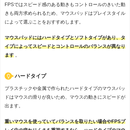
FPSではスピード感のある動きもコントロールのきいた動
きも両方求められるため、マウスパッドはプレイスタイル
によって選ぶことをおすすめします。
マウスパッドにはハードタイプとソフトタイプがあり、タ
イプによってスピードとコントロールのバランスが異なり
ます
。
ハードタイプ
プラスチックや金属で作られたハードタイプのマウスパッ
ドはマウスの滑りが良いため、マウスの動きにスピードが
出ます。
重いマウスを使っていてバランスを取りたい場合やFPSプ