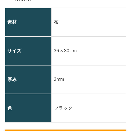
素材
布
サイズ
36 × 30 cm
厚み
3mm
色
ブラック