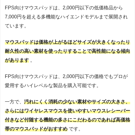
FPS向けマウスパッドは、2,000円以下の低価格品から
7,000円を超える多機能なハイエンドモデルまで展開され
ています。
マウスパッドは価格が上がるほどサイズが大きくなったり
耐久性の高い素材を使ったりすることで高性能になる傾向
があります
。
FPS向けマウスパッドは、2,000円以下の価格でもプロが
愛用するハイレベルな製品を購入可能です。
一方で、
汚れにくく消耗の少ない素材やサイズの大きさ、
さらにはワイヤレスマウスを使いやすいマウスレシーバー
付きなど付随する機能の多さにこだわるのであれば高価格
帯のマウスパッドがおすすめ
です。