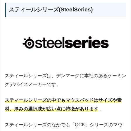
スティールシリーズ(SteelSeries)
スティールシリーズは、デンマークに本社のあるゲーミン
グデバイスメーカーです。
スティールシリーズの中でもマウスパッドはサイズや素
材、厚みの選択肢が広い点に特徴があります
。
スティールシリーズのなかでも「QCK」シリーズのマウ