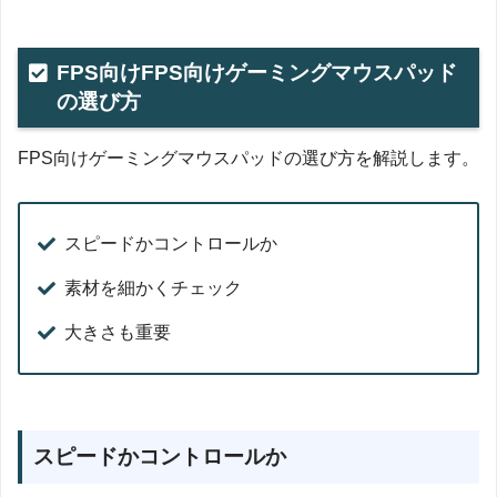
FPS向けFPS向けゲーミングマウスパッド
の選び方
FPS向けゲーミングマウスパッドの選び方を解説します。
スピードかコントロールか
素材を細かくチェック
大きさも重要
スピードかコントロールか