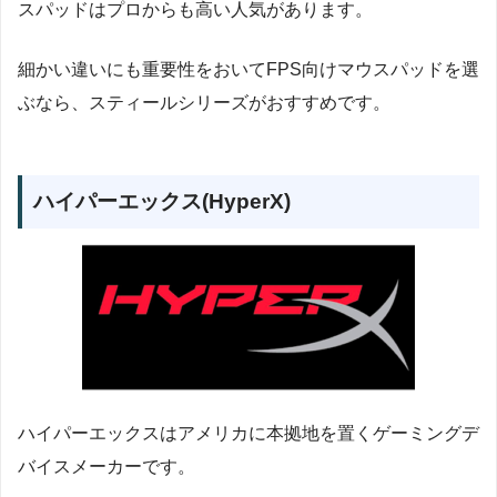
スパッドはプロからも高い人気があります。
細かい違いにも重要性をおいてFPS向けマウスパッドを選
ぶなら、スティールシリーズがおすすめです。
ハイパーエックス(HyperX)
ハイパーエックスはアメリカに本拠地を置くゲーミングデ
バイスメーカーです。