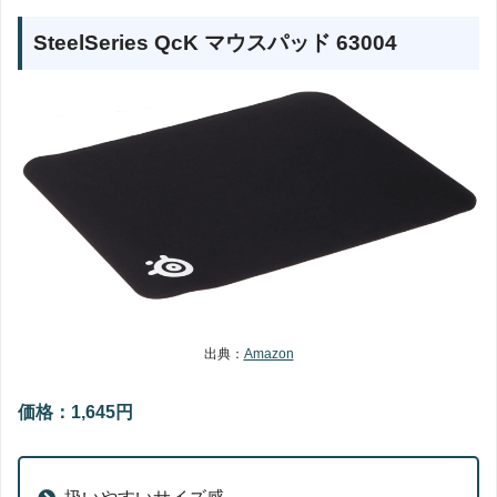
SteelSeries QcK マウスパッド 63004
出典：
Amazon
価格：1,645円