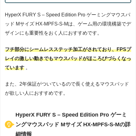
HyperX FURY S – Speed Edition Pro ゲーミングマウスパ
ッド Mサイズ HX-MPFS-S-Mは、ゲーム用の環境構築でデ
ザインにも重要性をおく人におすすめです。
フチ部分にシームレスステッチ加工がされており、FPSプ
レイの激しい動きでもマウスパッドがほころびづらくなっ
ています
。
また、2年保証がついているので長く使えるマウスパッド
が欲しい人におすすめです。
HyperX FURY S – Speed Edition Pro ゲーミ
ングマウスパッド Mサイズ HX-MPFS-S-Mの詳
細情報