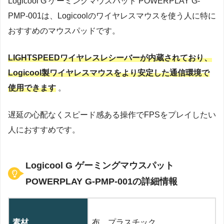
Logicool G ゲーミングマウスパット POWERPLAY G-
PMP-001は、Logicoolのワイヤレスマウスを使う人に特に
おすすめのマウスパッドです。
LIGHTSPEEDワイヤレスレシーバーが内蔵されており、
Logicool製ワイヤレスマウスをより安定した通信環境で
使用できます
。
遅延の心配なくスピード感ある操作でFPSをプレイしたい
人におすすめです。
Logicool G ゲーミングマウスパット
POWERPLAY G-PMP-001の詳細情報
素材
布、プラスチック