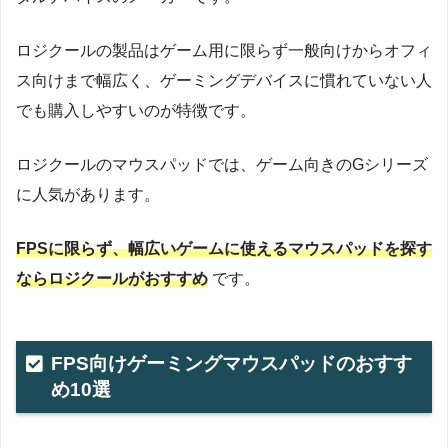
ロジクールの製品はゲーム用に限らず一般向けからオフィ
ス向けまで幅広く、ゲーミングデバイスに慣れていない人
でも購入しやすいのが特徴です。
ロジクールのマウスパッドでは、ゲーム向きのGシリーズ
に人気があります。
FPSに限らず、幅広いゲームに使えるマウスパッドを探す
ならロジクールがおすすめ
です。
FPS向けゲーミングマウスパッドのおすす
め10選