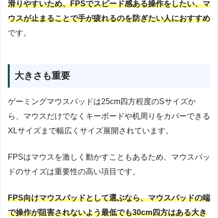
滑りやすいため、FPSでスピード感ある操作をしたい、マ
ウスが止まることで手が疲れるのを防ぎたい人におすすめ
です。
大きさも重要
ゲーミングマウスパッドは25cm四方程度のSサイズか
ら、マウスだけでなくキーボードや机周りをカバーできる
XLサイズまで幅広くサイズ展開されています。
FPSはマウスを激しく動かすこともあるため、マウスパッ
ドのサイズは重要性の高い項目です。
FPS向けマウスパッドとして選ぶなら、マウスパッドの端
で操作が阻害されないよう最低でも30cm四方はある大き