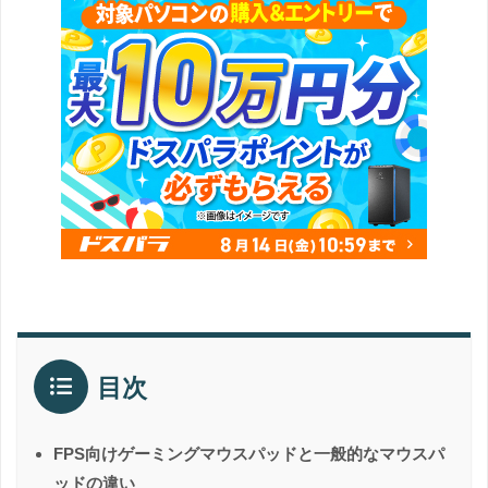
目次
FPS向けゲーミングマウスパッドと一般的なマウスパ
ッドの違い