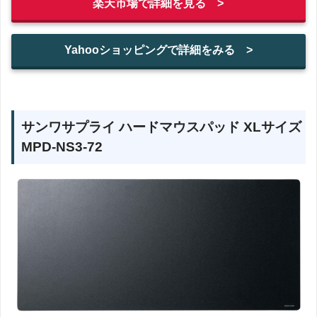
楽天市場で詳細を見る >
Yahooショッピングで詳細をみる >
サンワサプライ ハードマウスパッド XLサイズ
MPD-NS3-72