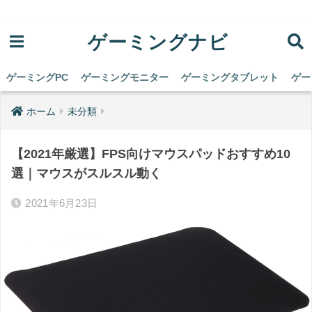
ゲーミングナビ
ゲーミングPC
ゲーミングモニター
ゲーミングタブレット
ゲー
ホーム
未分類
【2021年厳選】FPS向けマウスパッドおすすめ10
選｜マウスがスルスル動く
2021年6月23日