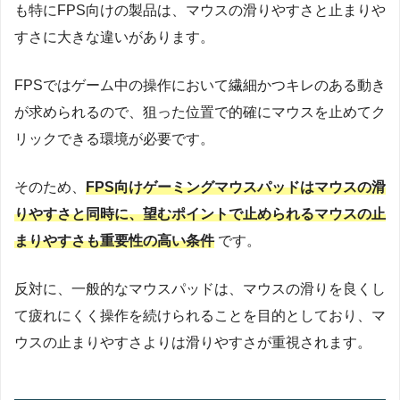
も特にFPS向けの製品は、マウスの滑りやすさと止まりや
すさに大きな違いがあります。
FPSではゲーム中の操作において繊細かつキレのある動き
が求められるので、狙った位置で的確にマウスを止めてク
リックできる環境が必要です。
そのため、
FPS向けゲーミングマウスパッドはマウスの滑
りやすさと同時に、望むポイントで止められるマウスの止
まりやすさも重要性の高い条件
です。
反対に、一般的なマウスパッドは、マウスの滑りを良くし
て疲れにくく操作を続けられることを目的としており、マ
ウスの止まりやすさよりは滑りやすさが重視されます。