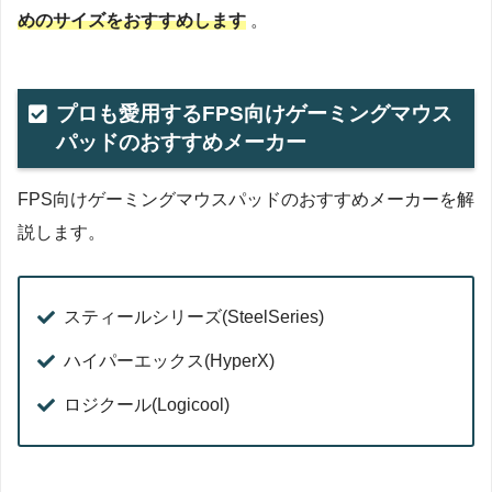
めのサイズをおすすめします
。
プロも愛用するFPS向けゲーミングマウス
パッドのおすすめメーカー
FPS向けゲーミングマウスパッドのおすすめメーカーを解
説します。
スティールシリーズ(SteelSeries)
ハイパーエックス(HyperX)
ロジクール(Logicool)