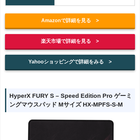
Amazonで詳細を見る >
楽天市場で詳細を見る >
Yahooショッピングで詳細をみる >
HyperX FURY S – Speed Edition Pro ゲーミ
ングマウスパッド Mサイズ HX-MPFS-S-M