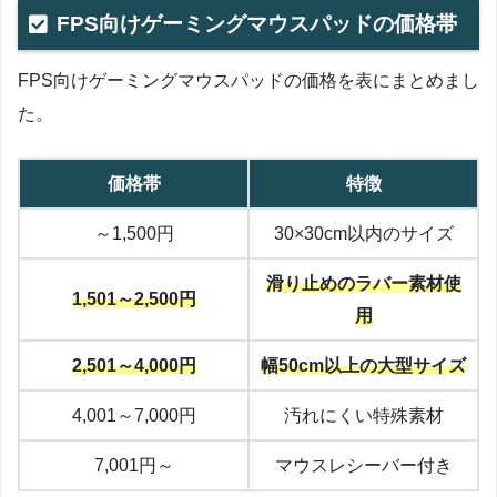
FPS向けゲーミングマウスパッドの価格帯
FPS向けゲーミングマウスパッドの価格を表にまとめまし
た。
価格帯
特徴
～1,500円
30×30cm以内のサイズ
滑り止めのラバー素材使
1,501～2,500円
用
2,501～4,000円
幅50cm以上の大型サイズ
4,001～7,000円
汚れにくい特殊素材
7,001円～
マウスレシーバー付き