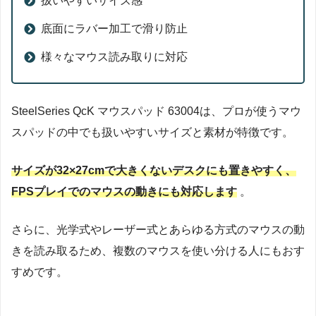
扱いやすいサイズ感
底面にラバー加工で滑り防止
様々なマウス読み取りに対応
SteelSeries QcK マウスパッド 63004は、プロが使うマウ
スパッドの中でも扱いやすいサイズと素材が特徴です。
サイズが32×27cmで大きくないデスクにも置きやすく、
FPSプレイでのマウスの動きにも対応します
。
さらに、光学式やレーザー式とあらゆる方式のマウスの動
きを読み取るため、複数のマウスを使い分ける人にもおす
すめです。