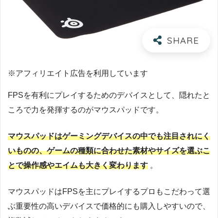
※アフィリエイト広告を利用しています
FPSを有利にプレイするためのデバイスとして、隠れたと
ころで力を発揮するのがマウスパッドです。
マウスパッドはゲーミングデバイスの中でも注目されにく
いものの、ゲームの種類に合わせた素材やサイズを選ぶこ
とで操作感やエイムも大きく変わります
。
マウスパッドはFPSを主にプレイするプロもこだわって選
ぶ重要性の高いデバイスで価格的にも購入しやすいので、