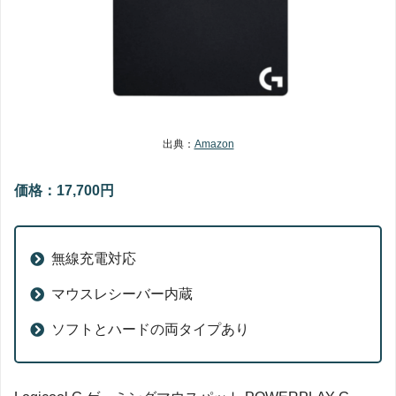
出典：
Amazon
価格：17,700円
無線充電対応
マウスレシーバー内蔵
ソフトとハードの両タイプあり