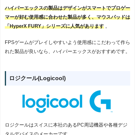
ハイパーエックスの製品はデザインがスマートでプロゲー
マーが好む使用感に合わせた製品が多く、マウスパッドは
「HyperX FURY」シリーズに人気があります
。
FPSゲームがプレイしやすいよう使用感にこだわって作ら
れた製品が良いなら、ハイパーエックスがおすすめです。
ロジクール(Logicool)
ロジクールはスイスに本社のあるPC周辺機器や各種デジ
タルデバイスのメーカーです。