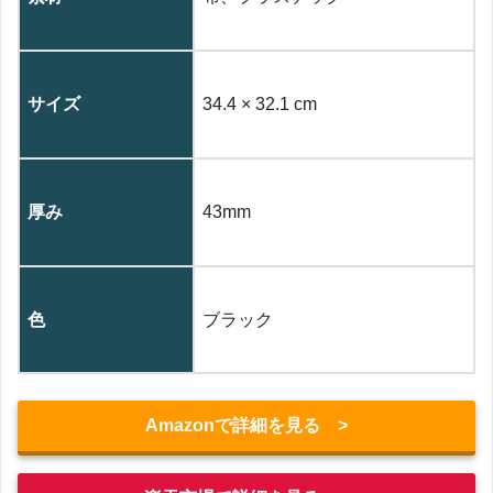
サイズ
34.4 × 32.1 cm
厚み
43mm
色
ブラック
Amazonで詳細を見る >