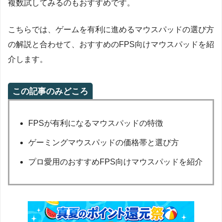
複数試してみるのもおすすめです。
こちらでは、ゲームを有利に進めるマウスパッドの選び方
の解説と合わせて、おすすめのFPS向けマウスパッドを紹
介します。
この記事のみどころ
FPSが有利になるマウスパッドの特徴
ゲーミングマウスパッドの価格帯と選び方
プロ愛用のおすすめFPS向けマウスパッドを紹介