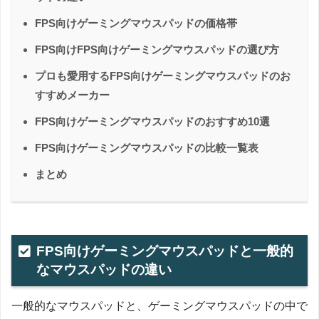
FPS向けゲーミングマウスパッドの価格帯
FPS向けFPS向けゲーミングマウスパッドの選び方
プロも愛用するFPS向けゲーミングマウスパッドのお
すすめメーカー
FPS向けゲーミングマウスパッドのおすすめ10選
FPS向けゲーミングマウスパッドの比較一覧表
まとめ
FPS向けゲーミングマウスパッドと一般的
なマウスパッドの違い
一般的なマウスパッドと、ゲーミングマウスパッドの中で