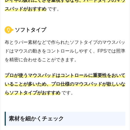
レイ中の疲れにくさを重視するなら、ハードタイプのマウ
スパッドがおすすめ
です。
ソフトタイプ
布とラバー素材などで作られたソフトタイプのマウスパッ
ドはマウスの動きをコントロールしやすく、FPSでは照準
を精密に合わせることができます。
プロが使うマウスパッドはコントロールに重要性をおいて
いることが多いため、プロ仕様のマウスパッドが欲しいな
らソフトタイプがおすすめ
です。
素材を細かくチェック