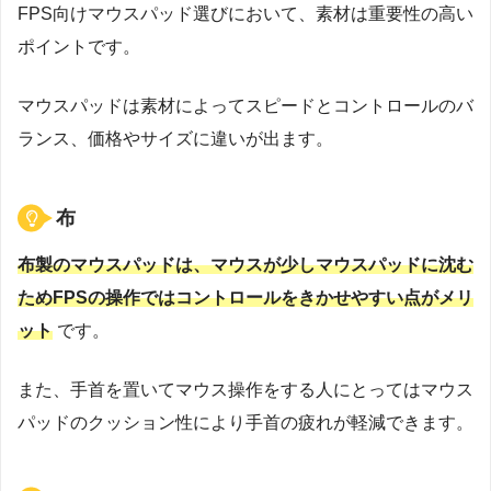
FPS向けマウスパッド選びにおいて、素材は重要性の高い
ポイントです。
マウスパッドは素材によってスピードとコントロールのバ
ランス、価格やサイズに違いが出ます。
布
布製のマウスパッドは、マウスが少しマウスパッドに沈む
ためFPSの操作ではコントロールをきかせやすい点がメリ
ット
です。
また、手首を置いてマウス操作をする人にとってはマウス
パッドのクッション性により手首の疲れが軽減できます。