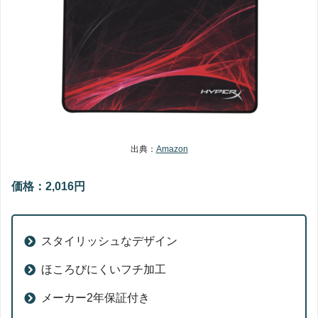
出典：
Amazon
価格：2,016円
スタイリッシュなデザイン
ほころびにくいフチ加工
メーカー2年保証付き