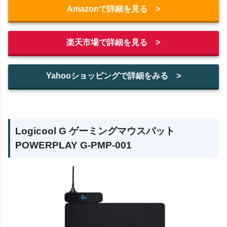
Amazonで詳細を見る >
楽天市場で詳細を見る >
Yahooショッピングで詳細をみる >
Logicool G ゲーミングマウスパット
POWERPLAY G-PMP-001