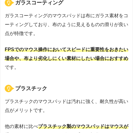
ガラスコーティング
ガラスコーティングのマウスパッドは布にガラス素材をコ
ーティングしており、布のように見えるものの滑りが良い
点が特徴です。
FPSでのマウス操作においてスピードに重要性をおきたい
場合や、布より劣化しにくい素材にしたい場合におすすめ
です。
プラスチック
プラスチックのマウスパッドは汚れに強く、耐久性が高い
点がメリットです。
他の素材に比べ
プラスチック製のマウスパッドはマウスが