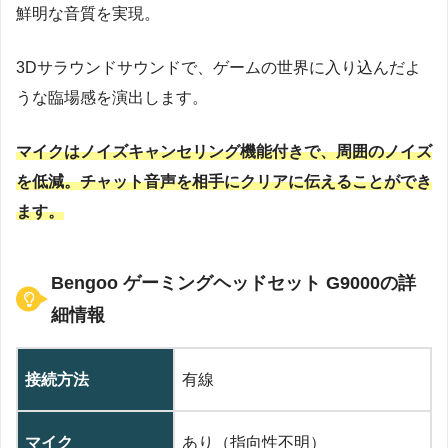
鮮明な音質を実現。
3Dサラウンドサウンドで、ゲームの世界に入り込んだよ
うな臨場感を演出します。
マイクはノイズキャンセリング機能付きで、周囲のノイズ
を低減。チャット音声を相手にクリアに伝えることができ
ます。
Bengoo ゲーミングヘッドセット ‎G9000の詳
細情報
接続方法
有線
マイク
あり（指向性不明）