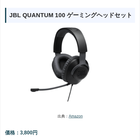
JBL QUANTUM 100 ゲーミングヘッドセット
出典：
Amazon
価格：3,800円