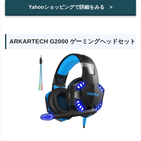
Yahooショッピングで詳細をみる >
ARKARTECH G2000 ゲーミングヘッドセット