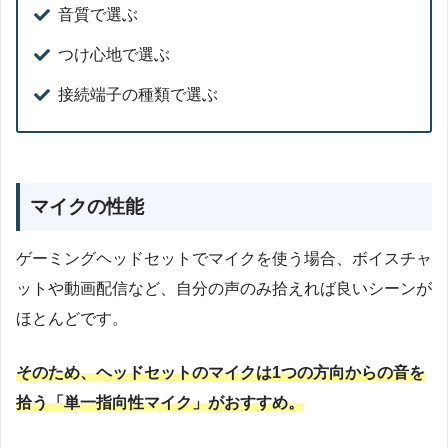
音質で選ぶ
つけ心地で選ぶ
接続端子の種類で選ぶ
マイクの性能
ゲーミングヘッドセットでマイクを使う場合、ボイスチャ
ットや動画配信など、自分の声のみ拾えれば良いシーンが
ほとんどです。
そのため、ヘッドセットのマイクは1つの方向からの音を
拾う「単一指向性マイク」がおすすめ。