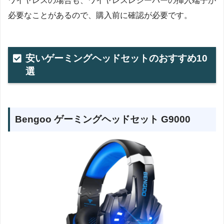
ワイヤレスの場合も、ワイヤレスレシーバーの挿入端子が
必要なことがあるので、購入前に確認が必要です。
安いゲーミングヘッドセットのおすすめ10
選
Bengoo ゲーミングヘッドセット ‎G9000