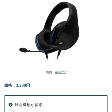
出典：
Amazon
価格：3,380円
対応機種が多彩