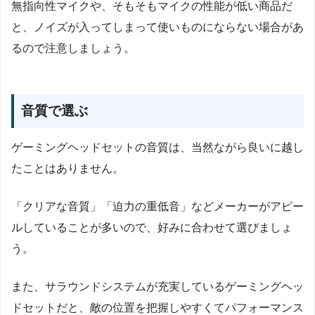
無指向性マイクや、そもそもマイクの性能が低い商品だ
と、ノイズが入ってしまって使いものにならない場合があ
るので注意しましょう。
音質で選ぶ
ゲーミングヘッドセットの音質は、当然ながら良いに越し
たことはありません。
「クリアな音質」「迫力の重低音」などメーカーがアピー
ルしていることが多いので、好みに合わせて選びましょ
う。
また、サラウンドシステムが充実しているゲーミングヘッ
ドセットだと、敵の位置を把握しやすくてパフォーマンス