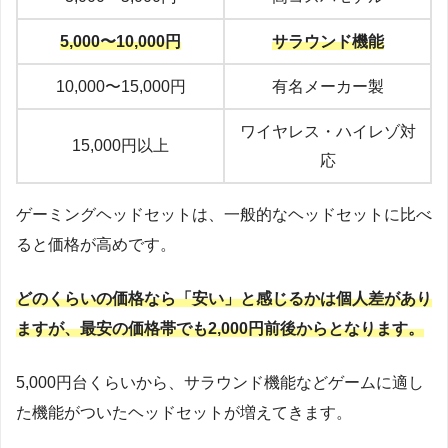
5,000〜10,000円
サラウンド機能
10,000〜15,000円
有名メーカー製
ワイヤレス・ハイレゾ対
15,000円以上
応
ゲーミングヘッドセットは、一般的なヘッドセットに比べ
ると価格が高めです。
どのくらいの価格なら「安い」と感じるかは個人差があり
ますが、最安の価格帯でも2,000円前後からとなります。
5,000円台くらいから、サラウンド機能などゲームに適し
た機能がついたヘッドセットが増えてきます。