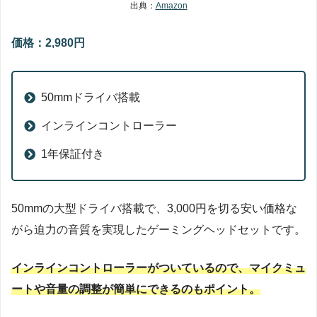
出典：
Amazon
価格：2,980円
50mmドライバ搭載
インラインコントローラー
1年保証付き
50mmの大型ドライバ搭載で、3,000円を切る安い価格な
がら迫力の音質を実現したゲーミングヘッドセットです。
インラインコントローラーがついているので、マイクミュ
ートや音量の調整が簡単にできるのもポイント。