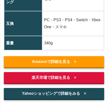
ング
PC・PS3・PS4・Switch・Xbox
互換
One・スマホ
重量
340g
Amazonで詳細を見る >
楽天市場で詳細を見る >
Yahooショッピングで詳細をみる >