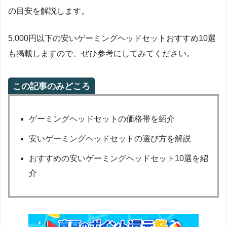
の目安を解説します。
5,000円以下の安いゲーミングヘッドセットおすすめ10選
も掲載しますので、ぜひ参考にしてみてください。
この記事のみどころ
ゲーミングヘッドセットの価格帯を紹介
安いゲーミングヘッドセットの選び方を解説
おすすめの安いゲーミングヘッドセット10選を紹
介