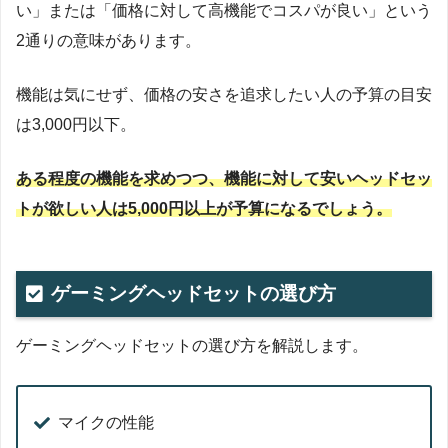
い」または「価格に対して高機能でコスパが良い」という
2通りの意味があります。
機能は気にせず、価格の安さを追求したい人の予算の目安
は3,000円以下。
ある程度の機能を求めつつ、機能に対して安いヘッドセッ
トが欲しい人は5,000円以上が予算になるでしょう。
ゲーミングヘッドセットの選び方
ゲーミングヘッドセットの選び方を解説します。
マイクの性能