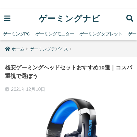
ゲーミングナビ
ゲーミングPC
ゲーミングモニター
ゲーミングタブレット
ゲー
ホーム
ゲーミングデバイス
格安ゲーミングヘッドセットおすすめ10選｜コスパ
重視で選ぼう
2021年12月10日