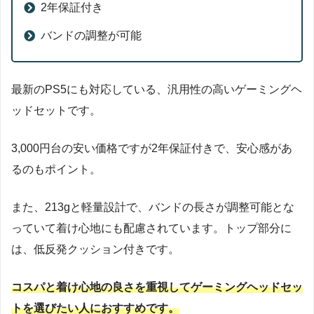
2年保証付き
バンドの調整が可能
最新のPS5にも対応している、汎用性の高いゲーミングヘ
ッドセットです。
3,000円台の安い価格ですが2年保証付きで、安心感があ
るのもポイント。
また、213gと軽量設計で、バンドの長さが調整可能とな
っていて着け心地にも配慮されています。トップ部分に
は、低反発クッション付きです。
コスパと着け心地の良さを重視してゲーミングヘッドセッ
トを選びたい人におすすめです。