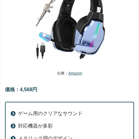
出典：
Amazon
価格：4,568円
ゲーム用のクリアなサウンド
対応機器が多彩
メタリック調のデザイン