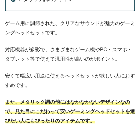
ゲーム用に調節された、クリアなサウンドが魅力のゲーミ
ングヘッドセットです。
対応機器が多彩で、さまざまなゲーム機やPC・スマホ・
タブレット等で使えて汎用性が高いのがポイント。
安くて幅広い用途に使えるヘッドセットが欲しい人におす
すめです。
また、メタリック調の他にはなかなかないデザインなの
で、見た目にこだわって安いゲーミングヘッドセットを選
びたい人にもぴったりのアイテムです。