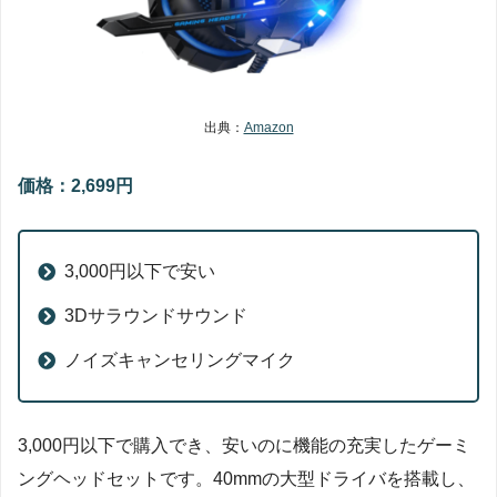
出典：
Amazon
価格：2,699円
3,000円以下で安い
3Dサラウンドサウンド
ノイズキャンセリングマイク
3,000円以下で購入でき、安いのに機能の充実したゲーミ
ングヘッドセットです。40mmの大型ドライバを搭載し、