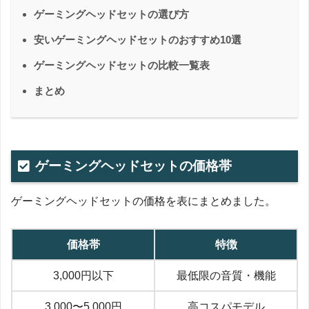
ゲーミングヘッドセットの選び方
安いゲーミングヘッドセットのおすすめ10選
ゲーミングヘッドセットの比較一覧表
まとめ
ゲーミングヘッドセットの価格帯
ゲーミングヘッドセットの価格を表にまとめました。
価格帯
特徴
3,000円以下
最低限の音質・機能
3,000〜5,000円
高コスパモデル