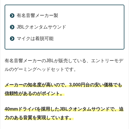
有名音響メーカー製
JBLクオンタムサウンド
マイクは着脱可能
有名音響メーカーのJBLが販売している、エントリーモデ
ルのゲーミングヘッドセットです。
メーカーの知名度が高いので、3,000円台の安い価格でも
信頼性があるのがポイント。
40mmドライバを採用したJBLクオンタムサウンドで、迫
力のある音質を実現しています。