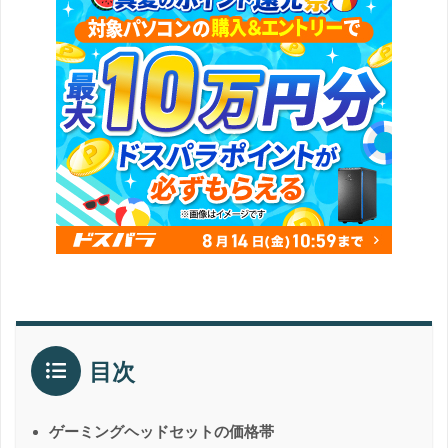
目次
ゲーミングヘッドセットの価格帯