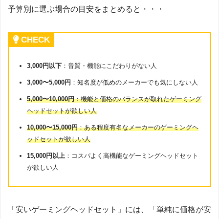
予算別に選ぶ場合の目安をまとめると・・・
CHECK
3,000円以下
：音質・機能にこだわりがない人
3,000〜5,000円
：知名度が低めのメーカーでも気にしない人
5,000〜10,000円
：機能と価格のバランスが取れたゲーミング
ヘッドセットが欲しい人
10,000〜15,000円
：ある程度有名なメーカーのゲーミングヘ
ッドセットが欲しい人
15,000円以上
：コスパよく高機能なゲーミングヘッドセット
が欲しい人
「安いゲーミングヘッドセット」には、「単純に価格が安