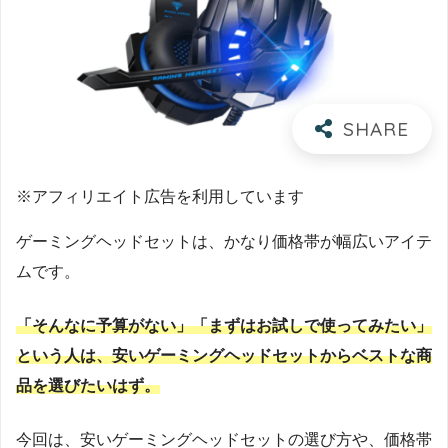
※アフィリエイト広告を利用しています
ゲーミングヘッドセットは、かなり価格帯が幅広いアイテ
ムです。
「そんなに予算がない」「まずはお試しで使ってみたい」
という人は、安いゲーミングヘッドセットからベストな商
品を選びたいはず。
今回は、安いゲーミングヘッドセットの選び方や、価格帯