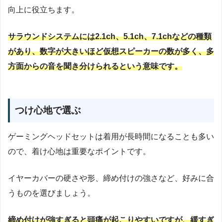
向上に役立ちます。
サラウンドシステムには2.1ch、5.1ch、7.1chなどの種類
があり、数字が大きいほど仮想スピーカーの数が多く、多
方面からの音を聞き分けられるという意味です。
つけ心地で選ぶ
ゲーミングヘッドセットは着用が長時間になることも多い
ので、着け心地は重要なポイントです。
イヤーカバーの硬さや形、締め付けの強さなど、好みに合
うものを選びましょう。
締め付けが強すぎると頭痛が起こりやすいですが、緩すぎ