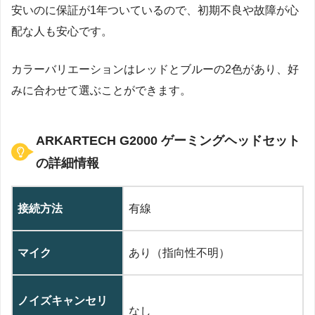
安いのに保証が1年ついているので、初期不良や故障が心
配な人も安心です。
カラーバリエーションはレッドとブルーの2色があり、好
みに合わせて選ぶことができます。
ARKARTECH G2000 ゲーミングヘッドセット
の詳細情報
接続方法
有線
マイク
あり（指向性不明）
ノイズキャンセリ
なし