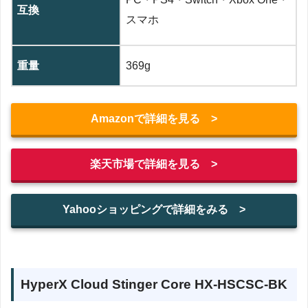
互換
スマホ
重量
369g
Amazonで詳細を見る >
楽天市場で詳細を見る >
Yahooショッピングで詳細をみる >
‎HyperX Cloud Stinger Core HX-HSCSC-BK