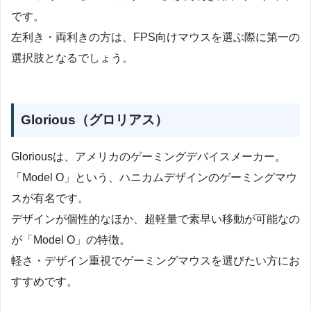
です。
左利き・両利きの方は、FPS向けマウスを選ぶ際に第一の
選択肢となるでしょう。
Glorious（グロリアス）
Gloriousは、アメリカのゲーミングデバイスメーカー。
「Model O」という、ハニカムデザインのゲーミングマウ
スが有名です。
デザインが個性的なほか、超軽量で素早い移動が可能なの
が「Model O」の特徴。
軽さ・デザイン重視でゲーミングマウスを選びたい方にお
すすめです。