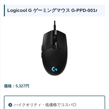
Logicool G ゲーミングマウス G-PPD-001r
価格：5,327円
ハイクオリティ・低価格でコスパ◎