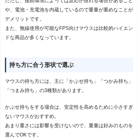
ただし、接続環境によっては反応が遅れる場合があること
や、電池・充電池を内蔵しているので重量が重めなことが
デメリットです。
また、無線使用が可能なFPS向けマウスは比較的ハイエン
ドな商品が多くなっています。
持ち方に合う形状で選ぶ
マウスの持ち方には、主に「かぶせ持ち」「つかみ持ち」
「つまみ持ち」の3種類があります。
かぶせ持ちをする場合は、安定性を高めるために小さすぎ
ないマウスがおすすめ。
あまり重さには影響を受けないので、重量は好みのものを
選んでOKです。