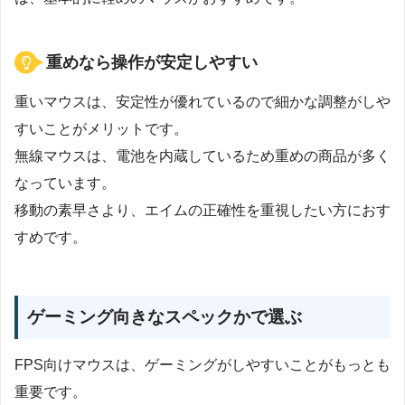
重めなら操作が安定しやすい
重いマウスは、安定性が優れているので細かな調整がしや
すいことがメリットです。
無線マウスは、電池を内蔵しているため重めの商品が多く
なっています。
移動の素早さより、エイムの正確性を重視したい方におす
すめです。
ゲーミング向きなスペックかで選ぶ
FPS向けマウスは、ゲーミングがしやすいことがもっとも
重要です。