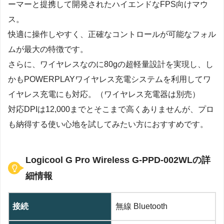
ーマーと提携して開発されたハイエンドなFPS向けマウ
ス。
快適に操作しやすく、正確なコントロールが可能なフォル
ムが最大の特徴です。
さらに、ワイヤレスなのに80gの超軽量設計を実現し、し
かもPOWERPLAYワイヤレス充電システムを利用してワ
イヤレス充電にも対応。（ワイヤレス充電器は別売）
対応DPIは12,000までとそこまで高くありませんが、プロ
も納得する使い心地を試してみたい方におすすめです。
Logicool G Pro Wireless G-PPD-002WLの詳
細情報
接続
無線 Bluetooth