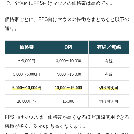
で、全体的にFPS向けマウスの価格帯は高めです。
価格帯ごとに、FPS向けマウスの特徴をまとめると以下の
通り。
価格帯
DPI
有線／無線
〜3,000円
3,000〜10,000
有線
3,000〜5,000円
7,000〜15,000
有線
5,000〜10,000円
10,000〜15,000
切り替え可
10,000円〜
15,000
切り替え可
FPS向けマウスは、価格帯が高くなるほど無線使用できる
機種が多く、対応dpiも高くなります。