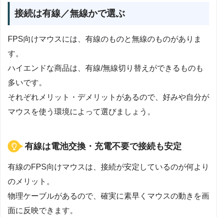
接続は有線／無線かで選ぶ
FPS向けマウスには、有線のものと無線のものがありま
す。
ハイエンドな商品は、有線/無線切り替えができるものも
多いです。
それぞれメリット・デメリットがあるので、好みや自分が
マウスを使う環境によって選びましょう。
有線は電池交換・充電不要で接続も安定
有線のFPS向けマウスは、接続が安定しているのが何より
のメリット。
物理ケーブルがあるので、確実に素早くマウスの動きを画
面に反映できます。