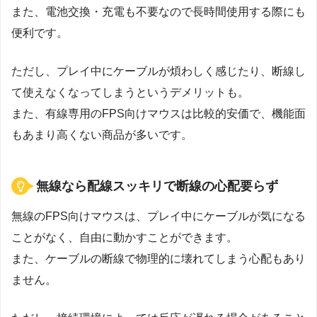
また、電池交換・充電も不要なので長時間使用する際にも
便利です。
ただし、プレイ中にケーブルが煩わしく感じたり、断線し
て使えなくなってしまうというデメリットも。
また、有線専用のFPS向けマウスは比較的安価で、機能面
もあまり高くない商品が多いです。
無線なら配線スッキリで断線の心配要らず
無線のFPS向けマウスは、プレイ中にケーブルが気になる
ことがなく、自由に動かすことができます。
また、ケーブルの断線で物理的に壊れてしまう心配もあり
ません。