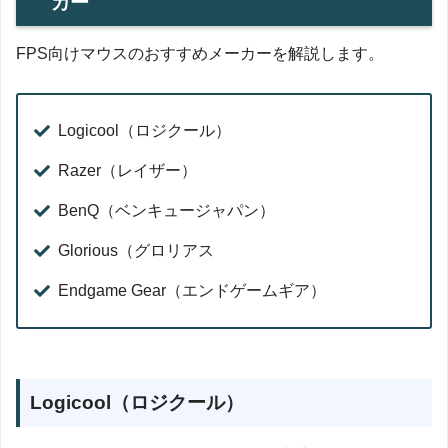
カー
FPS向けマウスのおすすめメーカーを解説します。
Logicool（ロジクール）
Razer（レイザー）
BenQ（ベンキュージャパン）
Glorious（グロリアス
Endgame Gear（エンドゲームギア）
Logicool（ロジクール）