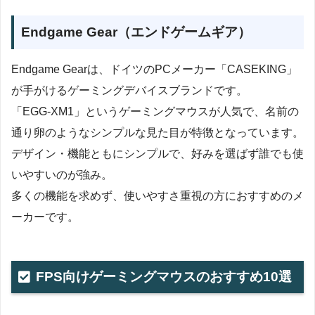
Endgame Gear（エンドゲームギア）
Endgame Gearは、ドイツのPCメーカー「CASEKING」
が手がけるゲーミングデバイスブランドです。
「EGG-XM1」というゲーミングマウスが人気で、名前の
通り卵のようなシンプルな見た目が特徴となっています。
デザイン・機能ともにシンプルで、好みを選ばず誰でも使
いやすいのが強み。
多くの機能を求めず、使いやすさ重視の方におすすめのメ
ーカーです。
FPS向けゲーミングマウスのおすすめ10選