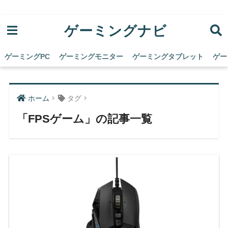
ゲーミングナビ
ゲーミングPC
ゲーミングモニター
ゲーミングタブレット
ゲー
ホーム
タグ
「FPSゲーム」の記事一覧