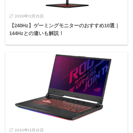
2020年12月25日
【240Hz】ゲーミングモニターのおすすめ10選｜
144Hzとの違いも解説！
2020年12月25日