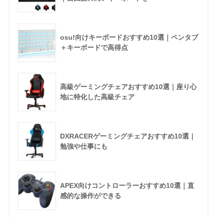
osu!向けキーボードおすすめ10選｜ペンタブ
＋キーボードで高得点
高級ゲーミングチェアおすすめ10選｜座り心
地に特化した高級チェア
DXRACERゲーミングチェアおすすめ10選｜
勉強や仕事にも
APEX向けコントローラーおすすめ10選｜直
感的な操作ができる