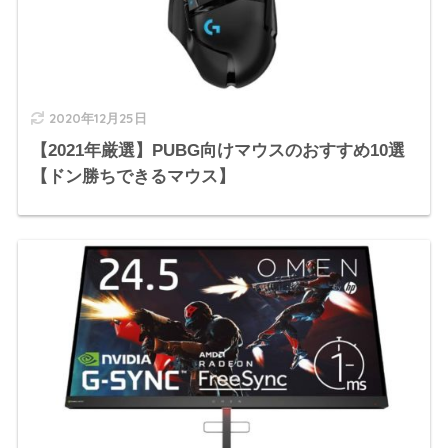
2020年12月25日
【2021年厳選】PUBG向けマウスのおすすめ10選
【ドン勝ちできるマウス】