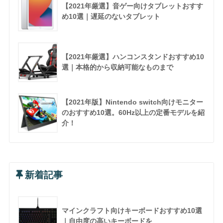
【2021年厳選】音ゲー向けタブレットおすす
め10選｜遅延のないタブレット
【2021年厳選】ハンコンスタンドおすすめ10
選｜本格的から収納可能なものまで
【2021年版】Nintendo switch向けモニター
のおすすめ10選。60Hz以上の定番モデルを紹
介！
新着記事
マインクラフト向けキーボードおすすめ10選
｜自由度の高いキーボードを