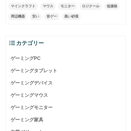
マインクラフト
マウス
モニター
ロジクール
低価格
周辺機器
安い
音ゲー
黒い砂漠
カテゴリー
ゲーミングPC
ゲーミングタブレット
ゲーミングデバイス
ゲーミングマウス
ゲーミングモニター
ゲーミング家具