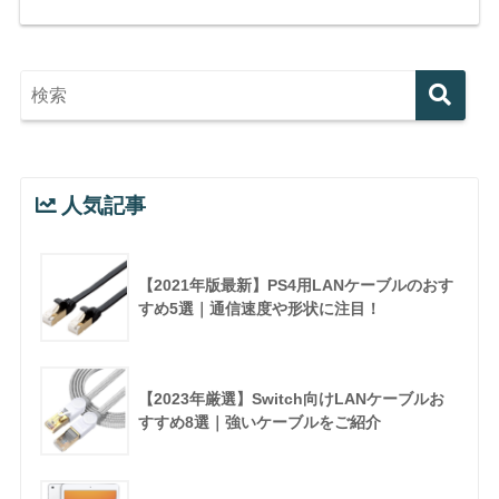
人気記事
【2021年版最新】PS4用LANケーブルのおす
すめ5選｜通信速度や形状に注目！
【2023年厳選】Switch向けLANケーブルお
すすめ8選｜強いケーブルをご紹介