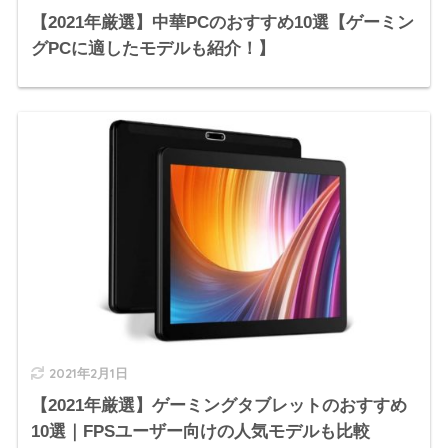
【2021年厳選】中華PCのおすすめ10選【ゲーミン
グPCに適したモデルも紹介！】
2021年2月1日
【2021年厳選】ゲーミングタブレットのおすすめ
10選｜FPSユーザー向けの人気モデルも比較