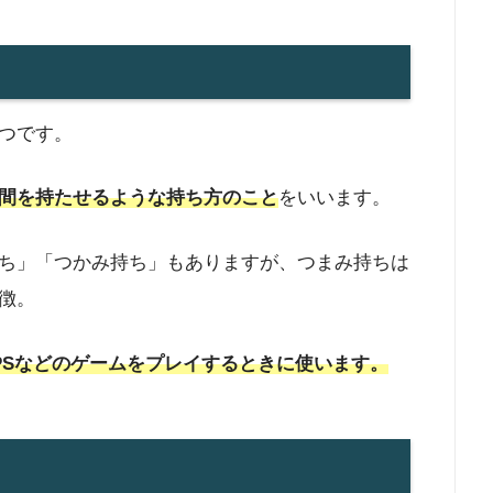
つです。
間を持たせるような持ち方のこと
をいいます。
ち」「つかみ持ち」もありますが、つまみ持ちは
徴。
PSなどのゲームをプレイするときに使います。