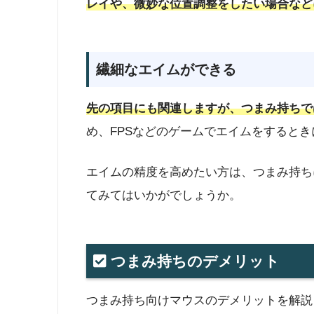
レイや、微妙な位置調整をしたい場合など
繊細なエイムができる
先の項目にも関連しますが、つまみ持ちで
め、FPSなどのゲームでエイムをすると
エイムの精度を高めたい方は、つまみ持ち
てみてはいかがでしょうか。
つまみ持ちのデメリット
つまみ持ち向けマウスのデメリットを解説