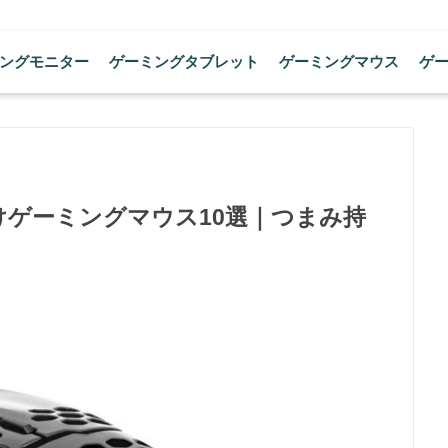
ングモニター
ゲーミングタブレット
ゲーミングマウス
ゲ
けゲーミングマウス10選｜つまみ持