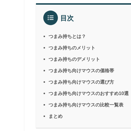
目次
つまみ持ちとは？
つまみ持ちのメリット
つまみ持ちのデメリット
つまみ持ち向けマウスの価格帯
つまみ持ち向けマウスの選び方
つまみ持ち向けマウスのおすすめ10選
つまみ持ち向けマウスの比較一覧表
まとめ