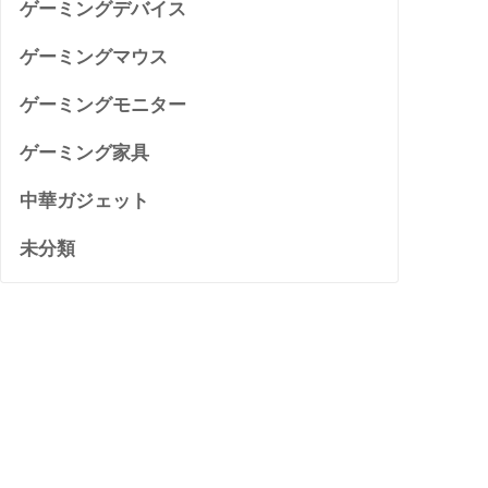
ゲーミングデバイス
ゲーミングマウス
ゲーミングモニター
ゲーミング家具
中華ガジェット
未分類