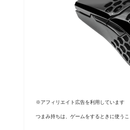
※アフィリエイト広告を利用しています
つまみ持ちは、ゲームをするときに使うこ