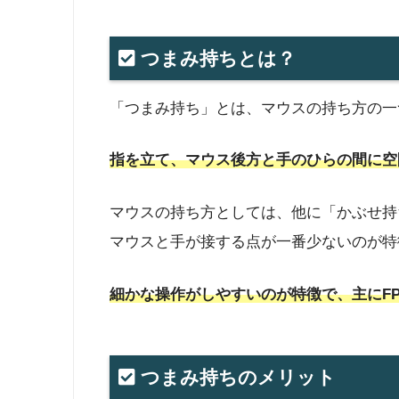
つまみ持ちとは？
「つまみ持ち」とは、マウスの持ち方の一
指を立て、マウス後方と手のひらの間に空
マウスの持ち方としては、他に「かぶせ持
マウスと手が接する点が一番少ないのが特
細かな操作がしやすいのが特徴で、主にF
つまみ持ちのメリット