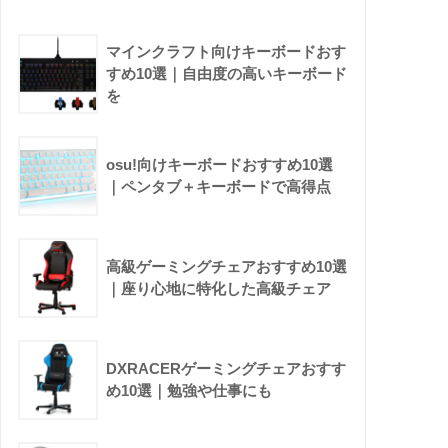
マインクラフト向けキーボードおす
すめ10選｜自由度の高いキーボード
を
osu!向けキーボードおすすめ10選
｜ペンタブ＋キーボードで高得点
高級ゲーミングチェアおすすめ10選
｜座り心地に特化した高級チェア
DXRACERゲーミングチェアおすす
め10選｜勉強や仕事にも