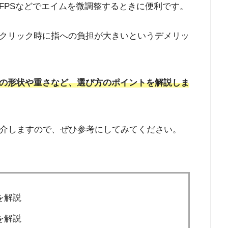
FPSなどでエイムを微調整するときに便利です。
クリック時に指への負担が大きいというデメリッ
の形状や重さなど、選び方のポイントを解説しま
紹介しますので、ぜひ参考にしてみてください。
を解説
を解説