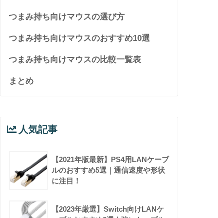
つまみ持ち向けマウスの選び方
つまみ持ち向けマウスのおすすめ10選
つまみ持ち向けマウスの比較一覧表
まとめ
人気記事
【2021年版最新】PS4用LANケーブ
ルのおすすめ5選｜通信速度や形状
に注目！
【2023年厳選】Switch向けLANケ