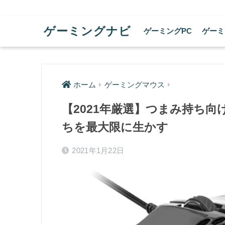
ゲーミングナビ
ゲーミングPC
ゲーミ
ホーム
ゲーミングマウス
【2021年厳選】つまみ持ち向
ちを最大限に生かす
2021年1月22日