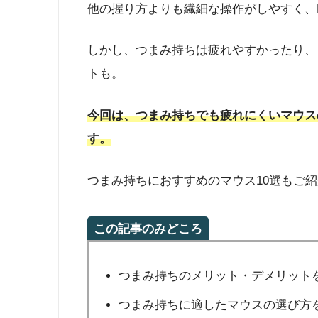
他の握り方よりも繊細な操作がしやすく、
しかし、つまみ持ちは疲れやすかったり、
トも。
今回は、つまみ持ちでも疲れにくいマウス
す。
つまみ持ちにおすすめのマウス10選もご
この記事のみどころ
つまみ持ちのメリット・デメリット
つまみ持ちに適したマウスの選び方