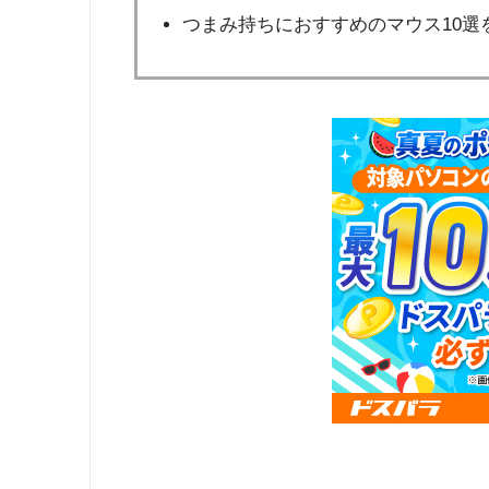
つまみ持ちにおすすめのマウス10選