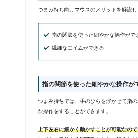
つまみ持ち向けマウスのメリットを解説し
指の関節を使った細やかな操作がで
繊細なエイムができる
指の関節を使った細やかな操作が
つまみ持ちでは、手のひらを浮かせて指の
な操作をすることができます。
上下左右に細かく動かすことが可能なので