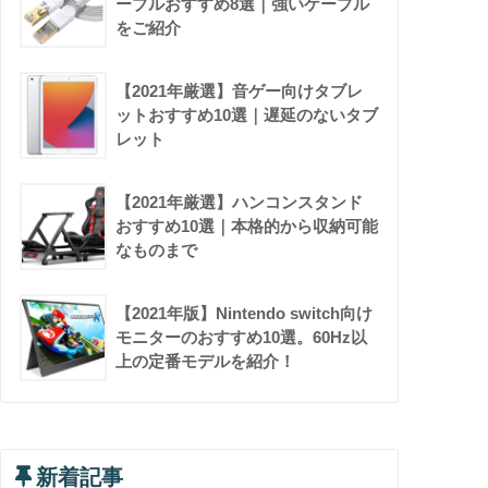
ーブルおすすめ8選｜強いケーブル
をご紹介
【2021年厳選】音ゲー向けタブレ
ットおすすめ10選｜遅延のないタブ
レット
【2021年厳選】ハンコンスタンド
おすすめ10選｜本格的から収納可能
なものまで
【2021年版】Nintendo switch向け
モニターのおすすめ10選。60Hz以
上の定番モデルを紹介！
新着記事