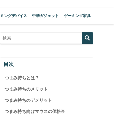
ーミングデバイス
中華ガジェット
ゲーミング家具
目次
つまみ持ちとは？
つまみ持ちのメリット
つまみ持ちのデメリット
つまみ持ち向けマウスの価格帯