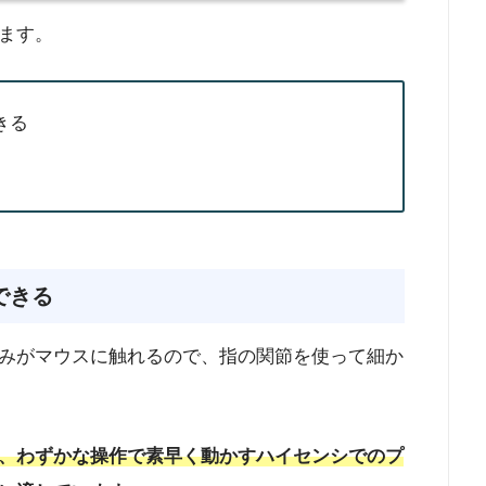
ます。
きる
できる
みがマウスに触れるので、指の関節を使って細か
、わずかな操作で素早く動かすハイセンシでのプ