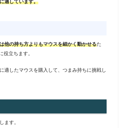
に適しています。
は他の持ち方よりもマウスを細かく動かせる
た
きに役立ちます。
に適したマウスを購入して、つまみ持ちに挑戦し
します。