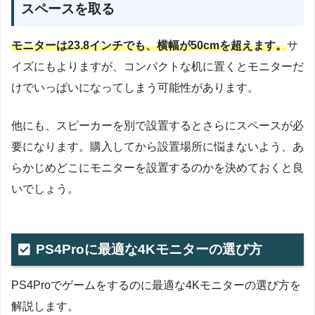
スペースを取る
モニターは23.8インチでも、横幅が50cmを超えます。
サ
イズにもよりますが、コンパクトな机に置くとモニターだ
けでいっぱいになってしまう可能性があります。
他にも、スピーカーを別で設置するとさらにスペースが必
要になります。購入してから設置場所に悩まないよう、あ
らかじめどこにモニターを設置するのかを決めておくと良
いでしょう。
PS4Proに最適な4Kモニターの選び方
PS4Proでゲームをするのに最適な4Kモニターの選び方を
解説します。