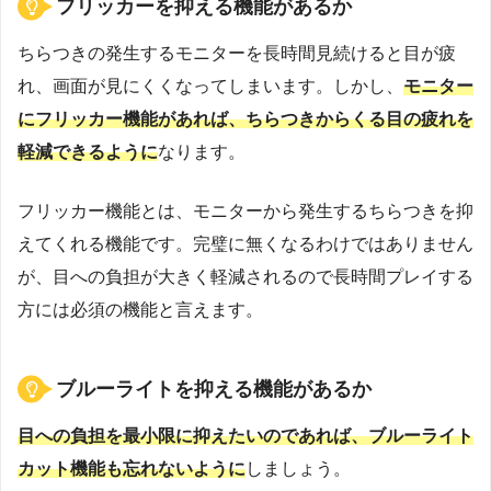
フリッカーを抑える機能があるか
ちらつきの発生するモニターを長時間見続けると目が疲
れ、画面が見にくくなってしまいます。しかし、
モニター
にフリッカー機能があれば、ちらつきからくる目の疲れを
軽減できるように
なります。
フリッカー機能とは、モニターから発生するちらつきを抑
えてくれる機能です。完璧に無くなるわけではありません
が、目への負担が大きく軽減されるので長時間プレイする
方には必須の機能と言えます。
ブルーライトを抑える機能があるか
目への負担を最小限に抑えたいのであれば、ブルーライト
カット機能も忘れないように
しましょう。