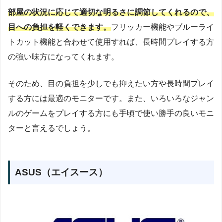
部屋の状況に応じて適切な明るさに調節してくれるので、
目への負担を軽くできます。
フリッカー機能やブルーライ
トカット機能と合わせて使用すれば、長時間プレイする方
の強い味方になってくれます。
そのため、目の負担を少しでも抑えたい方や長時間プレイ
する方には最適のモニターです。また、いろいろなジャン
ルのゲームをプレイする方にも手頃で使い勝手の良いモニ
ターと言えるでしょう。
ASUS（エイスース）