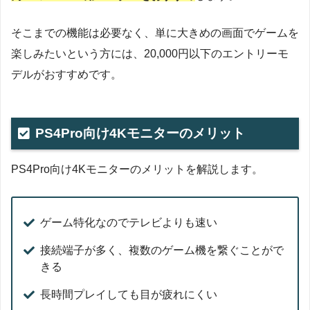
そこまでの機能は必要なく、単に大きめの画面でゲームを
楽しみたいという方には、20,000円以下のエントリーモ
デルがおすすめです。
PS4Pro向け4Kモニターのメリット
PS4Pro向け4Kモニターのメリットを解説します。
ゲーム特化なのでテレビよりも速い
接続端子が多く、複数のゲーム機を繋ぐことがで
きる
長時間プレイしても目が疲れにくい