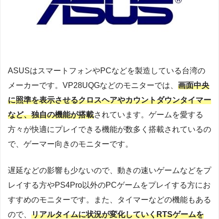
ASUSはスマートフォンやPCなどを製造している台湾の
メーカーです。VP28UQGなどのモニターでは、
画面中央
に照準を表示させるクロスヘアやカウントダウンタイマー
など、独自の機能が搭載
されています。ゲームを愛する
方々が快適にプレイできる機能が数多く搭載されているの
で、ゲーマー向きのモニターです。
遅延などの影響も少ないので、動きの速いゲームなどをプ
レイする方やPS4Pro以外のPCゲームをプレイする方にお
すすめのモニターです。また、タイマーなどの機能もある
ので、
リアルタイムに状況が変化していくRTSゲームを