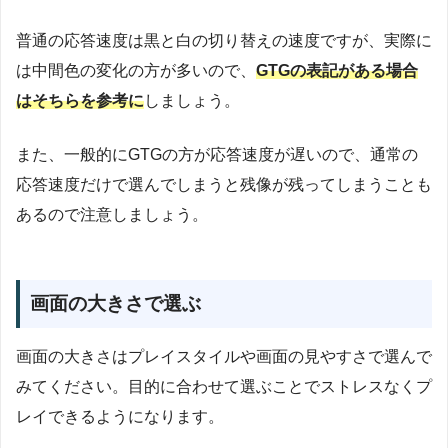
普通の応答速度は黒と白の切り替えの速度ですが、実際に
は中間色の変化の方が多いので、
GTGの表記がある場合
はそちらを参考に
しましょう。
また、一般的にGTGの方が応答速度が遅いので、通常の
応答速度だけで選んでしまうと残像が残ってしまうことも
あるので注意しましょう。
画面の大きさで選ぶ
画面の大きさはプレイスタイルや画面の見やすさで選んで
みてください。目的に合わせて選ぶことでストレスなくプ
レイできるようになります。