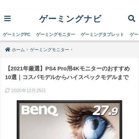
ゲーミングナビ
ゲーミングPC
ゲーミングモニター
ゲーミングタブレット
ゲー
ホーム
ゲーミングモニター
【2021年厳選】PS4 Pro用4Kモニターのおすすめ
10選｜コスパモデルからハイスペックモデルまで
2020年12月25日