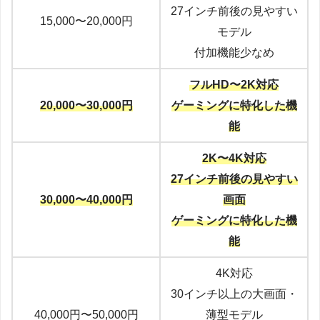
27インチ前後の見やすい
15,000〜20,000円
モデル
付加機能少なめ
フルHD〜2K対応
20,000〜30,000円
ゲーミングに特化した機
能
2K〜4K対応
27インチ前後の見やすい
30,000〜40,000円
画面
ゲーミングに特化した機
能
4K対応
30インチ以上の大画面・
40,000円〜50,000円
薄型モデル