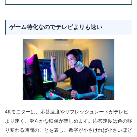
ゲーム特化なのでテレビよりも速い
4Kモニターは、応答速度やリフレッシュレートがテレビ
より速く、滑らかな映像が楽しめます。応答速度は色の移
り変わる時間のことを表し、数字が小さければ小さいほど