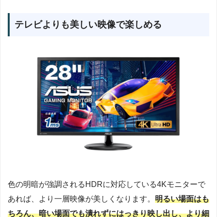
テレビよりも美しい映像で楽しめる
色の明暗が強調されるHDRに対応している4Kモニターで
あれば、より一層映像が美しくなります。
明るい場面はも
ちろん、暗い場面でも潰れずにはっきり映し出し、より細