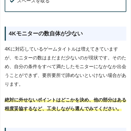
スペースを取る
4Kモニターの数自体が少ない
4Kに対応しているゲームタイトルは増えてきています
が、モニターの数はまだまだ少ないのが現状です。そのた
め、自分の条件をすべて満たしたモニターになかなか出会
うことができず、要所要所で諦めないといけない場合があ
ります。
絶対に外せないポイントはどこかを決め、他の部分はある
程度妥協するなど、工夫しながら選んでみてください。