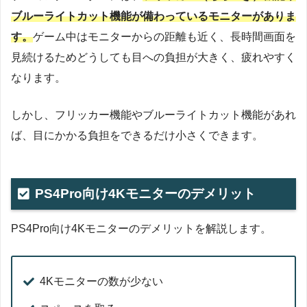
ブルーライトカット機能が備わっているモニターがありま
す。
ゲーム中はモニターからの距離も近く、長時間画面を
見続けるためどうしても目への負担が大きく、疲れやすく
なります。
しかし、フリッカー機能やブルーライトカット機能があれ
ば、目にかかる負担をできるだけ小さくできます。
PS4Pro向け4Kモニターのデメリット
PS4Pro向け4Kモニターのデメリットを解説します。
4Kモニターの数が少ない