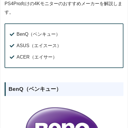
PS4Pro向けの4Kモニターのおすすめメーカーを解説しま
す。
BenQ（ベンキュー）
ASUS（エイスース）
ACER（エイサー）
BenQ（ベンキュー）