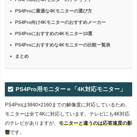
PS4Proに最適な4Kモニターの選び方
PS4Pro向け4Kモニターのおすすめメーカー
PS4Proにおすすめの4Kモニター10選
PS4Proにおすすめな4Kモニターの比較一覧表
まとめ
PS4Pro用モニター＝「4K対応モニター」
PS4Proは3840×2160までの解像度に対応しているため、
モニターは全て4Kに対応しています。テレビにも4K対応
のテレビがありますが、
モニターと違うのは応答速度の影
響
です。