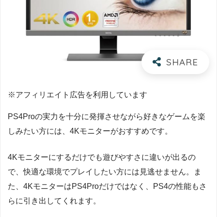
※アフィリエイト広告を利用しています
PS4Proの実力を十分に発揮させながら好きなゲームを楽
しみたい方には、4Kモニターがおすすめです。
4Kモニターにするだけでも遊びやすさに違いが出るの
で、快適な環境でプレイしたい方には見逃せません。ま
た、4KモニターはPS4Proだけではなく、PS4の性能もさ
らに引き出してくれます。