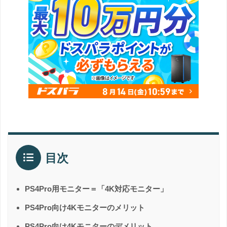
目次
PS4Pro用モニター＝「4K対応モニター」
PS4Pro向け4Kモニターのメリット
PS4Pro向け4Kモニターのデメリット