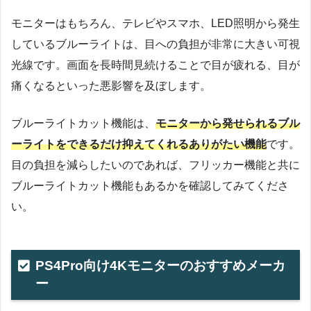
モニターはもちろん、テレビやスマホ、LED照明から発生
しているブルーライトは、目への負担が非常に大きい可視
光線です。画面を長時間見続けることで目が疲れる、目が
痛くなるといった悪影響を及ぼします。
ブルーライトカット機能は、
モニターから発せられるブル
ーライトをできるだけ抑えてくれるありがたい機能
です。
目の負担を減らしたいのであれば、フリッカー機能と共に
ブルーライトカット機能もあるかを確認してみてくださ
い。
PS4Pro向け4Kモニターのおすすめメーカ
ー