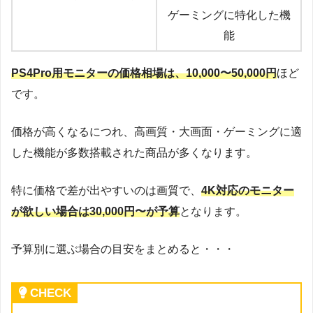
ゲーミングに特化した機
能
PS4Pro用モニターの価格相場は、10,000〜50,000円
ほど
です。
価格が高くなるにつれ、高画質・大画面・ゲーミングに適
した機能が多数搭載された商品が多くなります。
特に価格で差が出やすいのは画質で、
4K対応のモニター
が欲しい場合は30,000円〜が予算
となります。
予算別に選ぶ場合の目安をまとめると・・・
CHECK