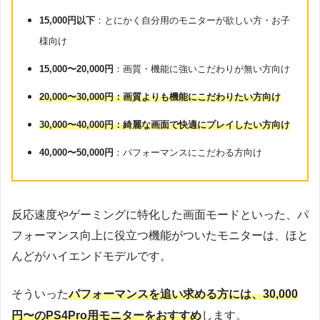
15,000円以下
：とにかく自分用のモニターが欲しい方・お子
様向け
15,000〜20,000円
：画質・機能に強いこだわりが無い方向け
20,000〜30,000円：画質よりも機能にこだわりたい方向け
30,000〜40,000円：綺麗な画面で快適にプレイしたい方向け
40,000〜50,000円
：パフォーマンスにこだわる方向け
反応速度やゲーミングに特化した画面モードといった、パ
フォーマンス向上に役立つ機能がついたモニターは、ほと
んどがハイエンドモデルです。
そういった
パフォーマンスを追い求める方には、30,000
円〜のPS4Pro用モニターをおすすめ
します。