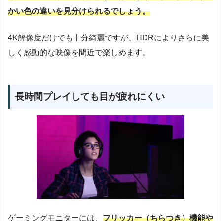
かい色の違いを見分けられるでしょう。
4K解像度だけでも十分綺麗ですが、HDRによりさらに美
しく感動的な映像を間近で楽しめます。
長時間プレイしても目が疲れにくい
ゲーミングモニターには、
フリッカー（ちらつき）機能や