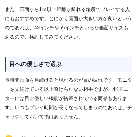
また、画面から1ｍ以上距離が離れる場所でプレイする人
にもおすすめです。とにかく画面が大きい方が良いという
のであれば、43インチや55インチといった画面サイズも
あるので、検討してみてください。
目への優しさで選ぶ
長時間画面を見続けると現れるのが目の疲れです。モニタ
ーを見続けている以上避けられない相手ですが、4Kモニ
ターには目に優しい機能が搭載されている商品もありま
す。いつもプレイ時間が長くなってしまうのであれば、チ
ェックしておいて損はありません。