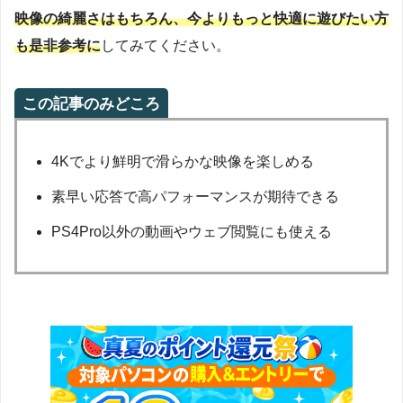
映像の綺麗さはもちろん、今よりもっと快適に遊びたい方
も是非参考に
してみてください。
この記事のみどころ
4Kでより鮮明で滑らかな映像を楽しめる
素早い応答で高パフォーマンスが期待できる
PS4Pro以外の動画やウェブ閲覧にも使える