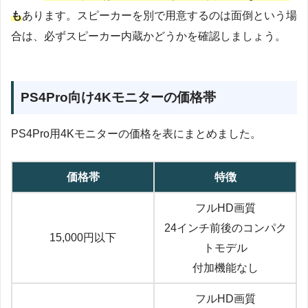
も
あります。スピーカーを別で用意するのは面倒という場
合は、必ずスピーカー内蔵かどうかを確認しましょう。
PS4Pro向け4Kモニターの価格帯
PS4Pro用4Kモニターの価格を表にまとめました。
価格帯
特徴
フルHD画質
24インチ前後のコンパク
15,000円以下
トモデル
付加機能なし
フルHD画質