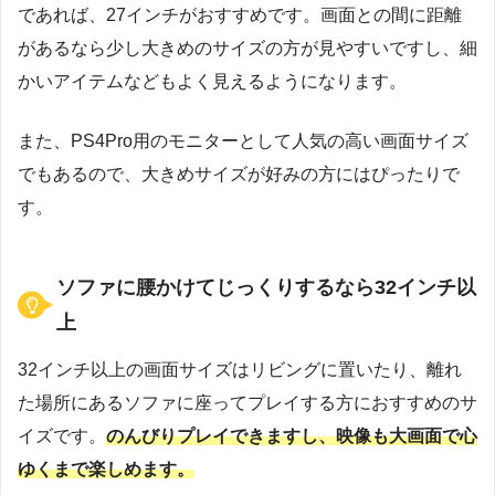
であれば、27インチがおすすめです。画面との間に距離
があるなら少し大きめのサイズの方が見やすいですし、細
かいアイテムなどもよく見えるようになります。
また、PS4Pro用のモニターとして人気の高い画面サイズ
でもあるので、大きめサイズが好みの方にはぴったりで
す。
ソファに腰かけてじっくりするなら32インチ以
上
32インチ以上の画面サイズはリビングに置いたり、離れ
た場所にあるソファに座ってプレイする方におすすめのサ
イズです。
のんびりプレイできますし、映像も大画面で心
ゆくまで楽しめます。