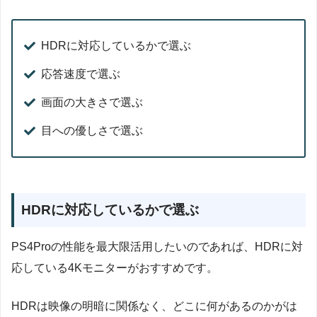
HDRに対応しているかで選ぶ
応答速度で選ぶ
画面の大きさで選ぶ
目への優しさで選ぶ
HDRに対応しているかで選ぶ
PS4Proの性能を最大限活用したいのであれば、HDRに対
応している4Kモニターがおすすめです。
HDRは映像の明暗に関係なく、どこに何があるのかがは