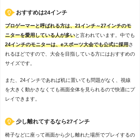
おすすめは24インチ
プロゲーマーと呼ばれる方は、21インチ～27インチのモ
ニターを愛用している人が多い
と言われています。中でも
24インチのモニターは、eスポーツ大会でも公式に採用
さ
れるほどですので、大会を目指している方にはおすすめの
サイズです。
また、24インチであれば机に置いても問題がなく、視線
を大きく動かさなくても画面全体を見られるので快適にプ
レイできます。
少し離れてするなら27インチ
椅子などに座って画面から少し離れた場所でプレイするの